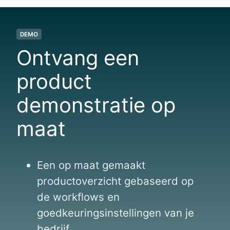
DEMO
Ontvang een
product
demonstratie
op
maat
Een op maat gemaakt
productoverzicht gebaseerd op
de workflows en
goedkeuringsinstellingen van je
bedrijf.