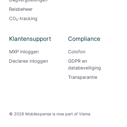
Reisbeheer
CO₂-tracking
Klantensupport
Compliance
MXP inloggen
Colofon
Declaree inloggen
GDPR en
databeveiliging
Transparantie
© 2026 Mobilexpense is now part of Visma.