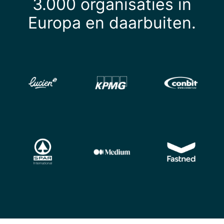
3.000 organisaties in
Europa en daarbuiten.