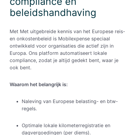
compliance en
beleidshandhaving
Met Met uitgebreide kennis van het Europese reis-
en onkostenbeleid is Mobilexpense speciaal
ontwikkeld voor organisaties die actief zijn in
Europa. Ons platform automatiseert lokale
compliance, zodat je altijd gedekt bent, waar je
ook bent.
Waarom het belangrijk is:
Naleving van Europese belasting- en btw-
regels.
Optimale lokale kilometerregistratie en
dagvergoedingen (per diems).