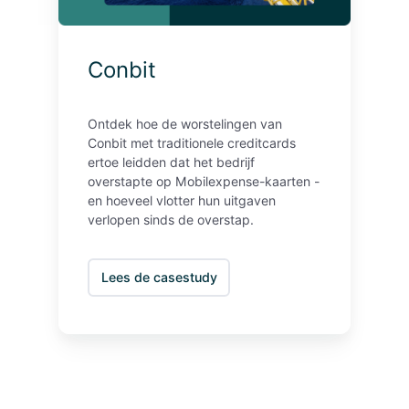
Conbit
Ontdek hoe de worstelingen van
Conbit met traditionele creditcards
ertoe leidden dat het bedrijf
overstapte op Mobilexpense-kaarten -
en hoeveel vlotter hun uitgaven
verlopen sinds de overstap.
Lees de casestudy