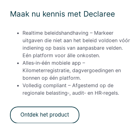
Maak nu kennis met Declaree
Realtime beleidshandhaving – Markeer
uitgaven die niet aan het beleid voldoen vóór
indiening op basis van aanpasbare velden.
Eén platform voor álle onkosten.
Alles‑in‑één mobiele app –
Kilometerregistratie, dagvergoedingen en
bonnen op één platform.
Volle
dig compliant – Afgestemd op de
regionale belasting‑, audit‑ en HR‑regels.