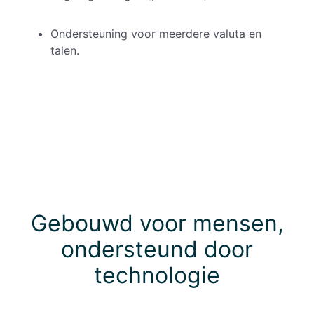
Ondersteuning voor meerdere valuta en
talen.
Gebouwd voor mensen,
ondersteund door
technologie