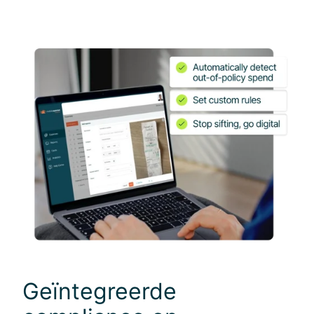
Geïntegreerde