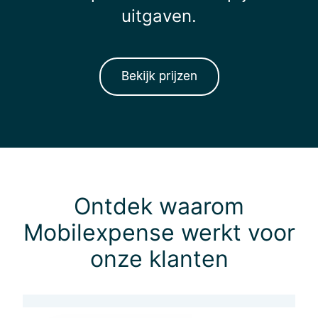
uitgaven.
Ontdek waarom
Mobilexpense werkt voor
onze klanten