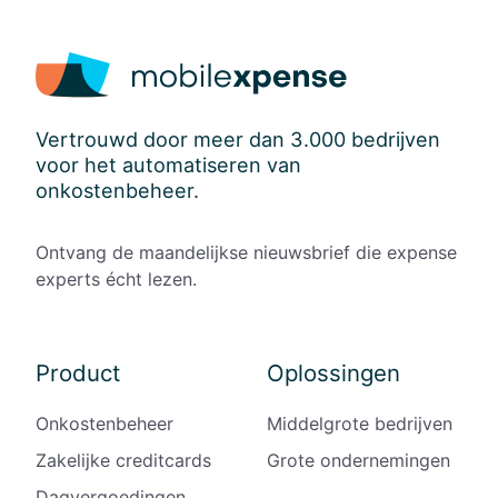
Vertrouwd door meer dan 3.000 bedrijven
voor het automatiseren van
onkostenbeheer.
Ontvang de maandelijkse nieuwsbrief die expense
experts écht lezen.
Product
Oplossingen
Onkostenbeheer
Middelgrote bedrijven
Zakelijke creditcards
Grote ondernemingen
Dagvergoedingen