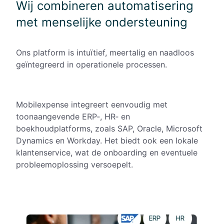
Wij combineren automatisering
met menselijke ondersteuning
Ons platform is intuïtief, meertalig en naadloos
geïntegreerd in operationele processen.
Mobilexpense integreert eenvoudig met
toonaangevende ERP‑, HR‑ en
boekhoudplatforms, zoals SAP, Oracle, Microsoft
Dynamics en Workday. Het biedt ook een lokale
klantenservice, wat de onboarding en eventuele
probleemoplossing versoepelt.