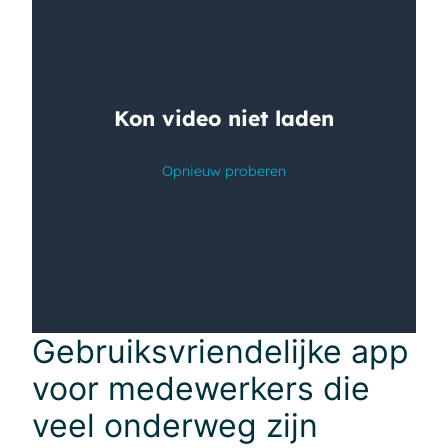
Gebruiksvriendelijke app
voor medewerkers die
veel onderweg zijn