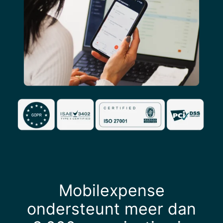
Mobilexpense
ondersteunt meer dan