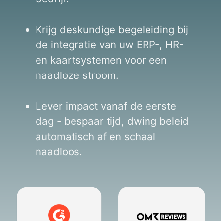
Krijg deskundige begeleiding bij
de integratie van uw ERP-, HR-
en kaartsystemen voor een
naadloze stroom.
Lever impact vanaf de eerste
dag - bespaar tijd, dwing beleid
automatisch af en schaal
naadloos.