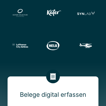
Belege digital erfassen