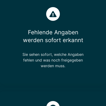
Fehlende Angaben
werden sofort erkannt
Sie sehen sofort, welche Angaben
fehlen und was noch freigegeben
werden muss.