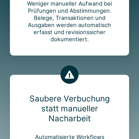
Weniger manueller Aufwand bei
Prüfungen und Abstimmungen.
Belege, Transaktionen und
Ausgaben werden automatisch
erfasst und revisionssicher
dokumentiert.
Saubere Verbuchung
statt manueller
Nacharbeit
Automatisierte Workflows