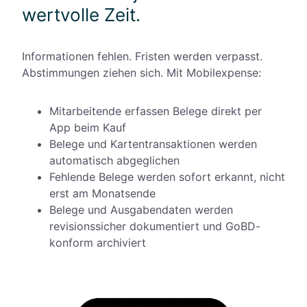
wertvolle Zeit.
Informationen fehlen. Fristen werden verpasst.
Abstimmungen ziehen sich. Mit Mobilexpense:
Mitarbeitende erfassen Belege direkt per
App beim Kauf
Belege und Kartentransaktionen werden
automatisch abgeglichen
Fehlende Belege werden sofort erkannt, nicht
erst am Monatsende
Belege und Ausgabendaten werden
revisionssicher dokumentiert und GoBD-
konform archiviert