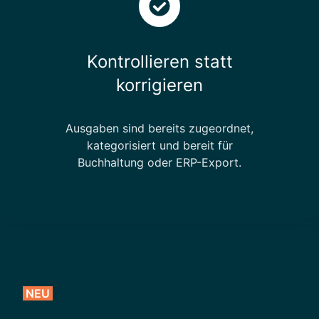
Kontrollieren statt
korrigieren
Ausgaben sind bereits zugeordnet,
kategorisiert und bereit für
Buchhaltung oder ERP-Export.
NEU