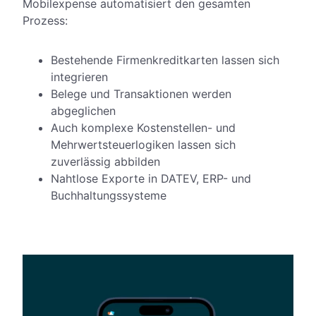
Mobilexpense automatisiert den gesamten
Prozess:
Bestehende Firmenkreditkarten lassen sich
integrieren
Belege und Transaktionen werden
abgeglichen
Auch komplexe Kostenstellen- und
Mehrwertsteuerlogiken lassen sich
zuverlässig abbilden
Nahtlose Exporte in DATEV, ERP- und
Buchhaltungssysteme