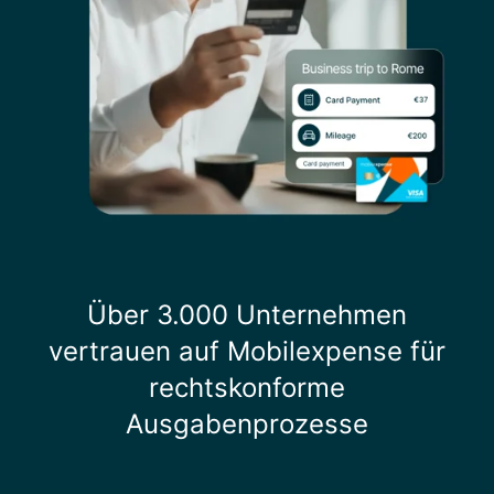
Über 3.000 Unternehmen
vertrauen auf Mobilexpense für
rechtskonforme
Ausgabenprozesse