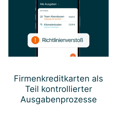
Firmenkreditkarten als
Teil kontrollierter
Ausgabenprozesse