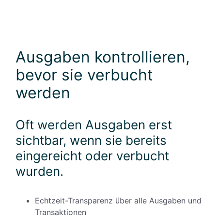
Ausgaben kontrollieren,
bevor sie verbucht
werden
Oft werden Ausgaben erst
sichtbar, wenn sie bereits
eingereicht oder verbucht
wurden.
Echtzeit-Transparenz über alle Ausgaben und
Transaktionen