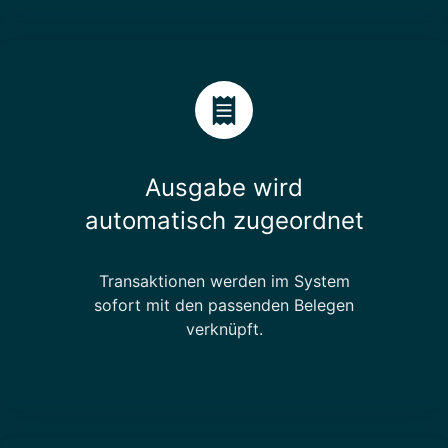
Ausgabe wird
automatisch zugeordnet
Transaktionen werden im System
sofort mit den passenden Belegen
verknüpft.