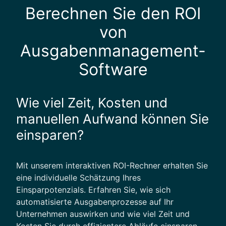
Berechnen Sie den ROI
von
Ausgabenmanagement-
Software
Wie viel Zeit, Kosten und
manuellen Aufwand können Sie
einsparen?
Mit unserem interaktiven ROI-Rechner erhalten Sie
eine individuelle Schätzung Ihres
Einsparpotenzials. Erfahren Sie, wie sich
automatisierte Ausgabenprozesse auf Ihr
Unternehmen auswirken und wie viel Zeit und
Kosten Sie durch effizientere Abläufe einsparen