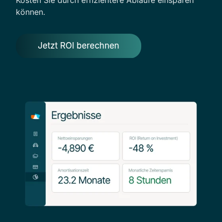
können.