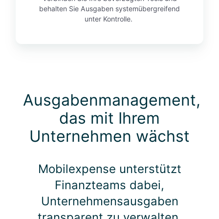
behalten Sie Ausgaben systemübergreifend
unter Kontrolle.
Ausgabenmanagement,
das mit Ihrem
Unternehmen wächst
Mobilexpense unterstützt
Finanzteams dabei,
Unternehmensausgaben
transparent zu verwalten.