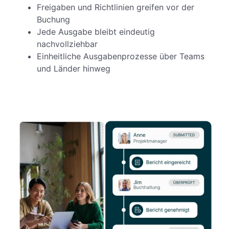
Freigaben und Richtlinien greifen vor der
Buchung
Jede Ausgabe bleibt eindeutig
nachvollziehbar
Einheitliche Ausgabenprozesse über Teams
und Länder hinweg