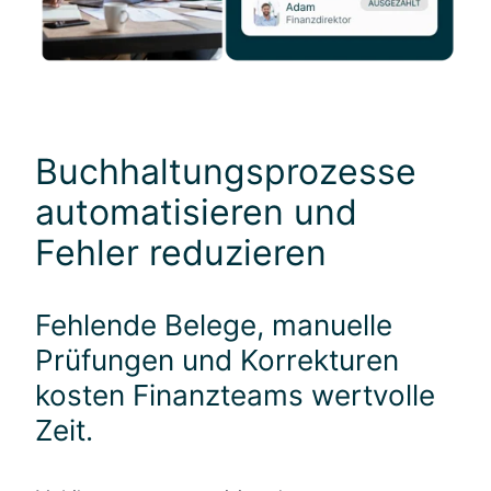
Buchhaltungsprozesse
automatisieren und
Fehler reduzieren
Fehlende Belege, manuelle
Prüfungen und Korrekturen
kosten Finanzteams wertvolle
Zeit.