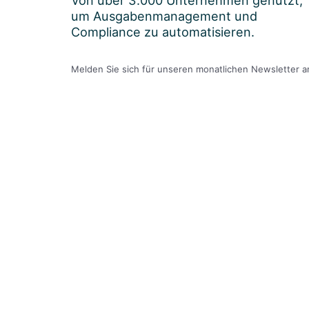
um Ausgabenmanagement und
Compliance zu automatisieren.
Melden Sie sich für unseren monatlichen Newsletter a