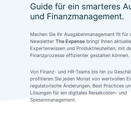
Guide für ein smarteres 
und Finanzmanagement.
Machen Sie Ihr Ausgabenmanagement fit für d
Newsletter
The Expense
bringt Ihnen aktuell
Expertenwissen und Produktneuheiten, mit de
Finanzprozesse effizienter gestalten können.
Von Finanz- und HR-Teams bis hin zu Geschä
profitieren Sie jeden Monat von wertvollen Ei
regulatorische Änderungen, Best Practices u
Lösungen für ein digitales Reisekosten- und
Spesenmanagement.