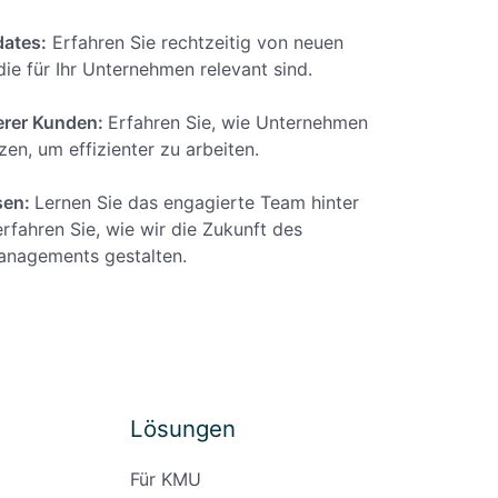
ates:
Erfahren Sie rechtzeitig von neuen
ie für Ihr Unternehmen relevant sind.
erer Kunden:
Erfahren Sie, wie Unternehmen
en, um effizienter zu arbeiten.
ssen:
Lernen Sie das engagierte Team hinter
fahren Sie, wie wir die Zukunft des
anagements gestalten.
Lösungen
Für KMU