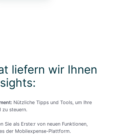
 liefern wir Ihnen
sights:
ment:
Nützliche Tipps und Tools, um Ihre
 zu steuern.
n Sie als Erste:r von neuen Funktionen,
s der Mobilexpense-Plattform.