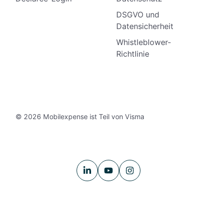
DSGVO und
Datensicherheit
Whistleblower-
Richtlinie
© 2026 Mobilexpense ist Teil von Visma