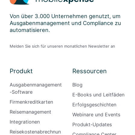
Von über 3.000 Unternehmen genutzt, um
Ausgabenmanagement und Compliance zu
automatisieren.
Melden Sie sich für unseren monatlichen Newsletter an
Produkt
Ressourcen
Ausgabenmanagement
Blog
-Software
E-Books und Leitfäden
Firmenkreditkarten
Erfolgsgeschichten
Reisemanagement
Webinare und Events
Integrationen
Produkt-Updates
Reisekostenabrechnun
Compliance Center