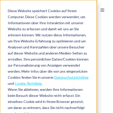
DE
Diese Website speichert Cookies auf Ihrem
Computer. Diese Cookies werden verwendet, um
Informationen über Ihre Interaktion mit unserer
Website zu erfassen und damit wir uns an Sie
erinnern können. Wir nutzen diese Informationen,
um Ihre Website-Erfahrung zu optimieren und um
Analysen und Kennzahlen über unsere Besucher
auf dieser Website und anderen Medien-Seiten zu
erstellen. Ihre persönlichen Daten/Cookies können
zur Personalisierung von Anzeigen verwendet
werden. Mehr Infos über die von uns eingesetzten
Cookies finden Sie in unserer
Datenschutzrichtlinie
und
Cookie-Richtlinie.
Wenn Sie ablehnen, werden Ihre Informationen
beim Besuch dieser Website nicht erfasst. Ein
einzelnes Cookie wird in Ihrem Browser gesetzt,
Stella Jee
um daran zu erinnern, dass Sie nicht nachverfolgt