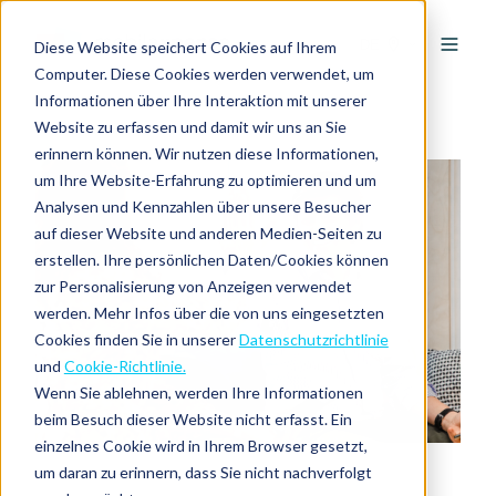
DE
Diese Website speichert Cookies auf Ihrem
Computer. Diese Cookies werden verwendet, um
Informationen über Ihre Interaktion mit unserer
Website zu erfassen und damit wir uns an Sie
erinnern können. Wir nutzen diese Informationen,
um Ihre Website-Erfahrung zu optimieren und um
Analysen und Kennzahlen über unsere Besucher
auf dieser Website und anderen Medien-Seiten zu
erstellen. Ihre persönlichen Daten/Cookies können
zur Personalisierung von Anzeigen verwendet
werden. Mehr Infos über die von uns eingesetzten
Cookies finden Sie in unserer
Datenschutzrichtlinie
und
Cookie-Richtlinie.
Wenn Sie ablehnen, werden Ihre Informationen
beim Besuch dieser Website nicht erfasst. Ein
einzelnes Cookie wird in Ihrem Browser gesetzt,
um daran zu erinnern, dass Sie nicht nachverfolgt