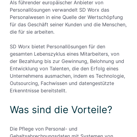
Als führender europäischer Anbieter von
Personallösungen verwandelt SD Worx das
Personalwesen in eine Quelle der Wertschöpfung
für das Geschäft seiner Kunden und die Menschen,
die für sie arbeiten.
SD Worx bietet Personallösungen für den
gesamten Lebenszyklus eines Mitarbeiters, von
der Bezahlung bis zur Gewinnung, Belohnung und
Entwicklung von Talenten, die den Erfolg eines
Unternehmens ausmachen, indem es Technologie,
Outsourcing, Fachwissen und datengestützte
Erkenntnisse bereitstellt.
Was sind die Vorteile?
Die Pflege von Personal- und
Gehaltsabrechnungsdaten mit Systemen von