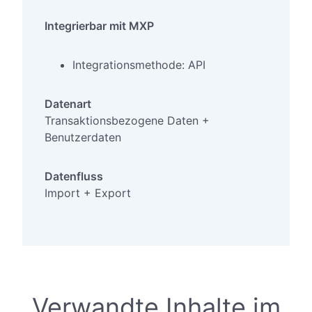
Integrierbar mit MXP
Integrationsmethode: API
Datenart
Transaktionsbezogene Daten +
Benutzerdaten
Datenfluss
Import + Export
Verwandte Inhalte im