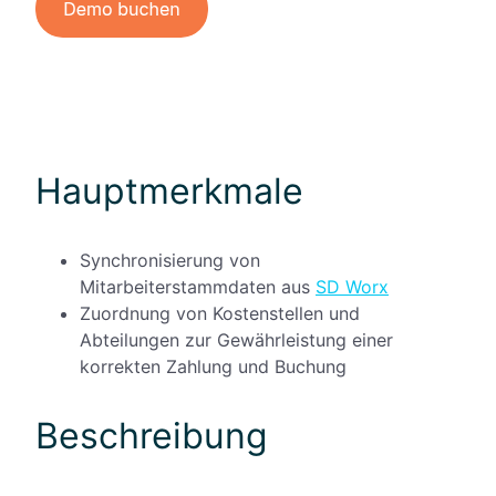
Hauptmerkmale
Synchronisierung von
Mitarbeiterstammdaten aus
SD Worx
Zuordnung von Kostenstellen und
Abteilungen zur Gewährleistung einer
korrekten Zahlung und Buchung
Beschreibung