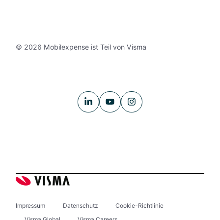
© 2026 Mobilexpense ist Teil von Visma
Impressum
Datenschutz
Cookie-Richtlinie
Visma Global
Visma Careers