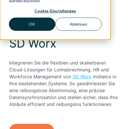
werden möchten.
Cookie-Einstellungen
OK
Ablehnen
SD Worx
Integrieren Sie die flexiblen und skalierbaren
Cloud-Lösungen für Lohnabrechnung, HR und
Workforce Management von
SD Worx
mühelos in
Ihre bestehenden Systeme. So gewährleisten Sie
eine reibungslose Abstimmung, eine präzise
Datensynchronisation und stellen sicher, dass Ihre
Abläufe effizient und reibungslos funktionieren.