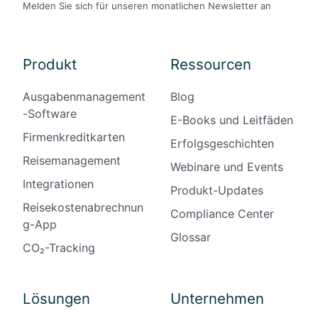
Melden Sie sich für unseren monatlichen Newsletter an
Produkt
Ressourcen
Ausgabenmanagement
Blog
-Software
E-Books und Leitfäden
Firmenkreditkarten
Erfolgsgeschichten
Reisemanagement
Webinare und Events
Integrationen
Produkt-Updates
Reisekostenabrechnun
Compliance Center
g-App
Glossar
CO₂-Tracking
Lösungen
Unternehmen