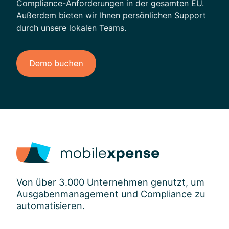
Compliance-Anforderungen in der gesamten EU.
Außerdem bieten wir Ihnen persönlichen Support
durch unsere lokalen Teams.
Von über 3.000 Unternehmen genutzt, um
Ausgabenmanagement und Compliance zu
automatisieren.