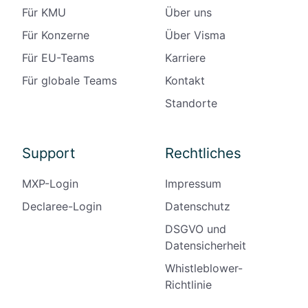
Für KMU
Über uns
Für Konzerne
Über Visma
Für EU-Teams
Karriere
Für globale Teams
Kontakt
Standorte
Support
Rechtliches
MXP-Login
Impressum
Declaree-Login
Datenschutz
DSGVO und
Datensicherheit
Whistleblower-
Richtlinie