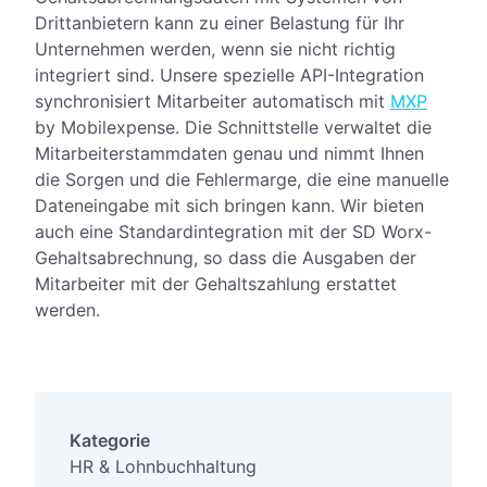
Drittanbietern kann zu einer Belastung für Ihr
Unternehmen werden, wenn sie nicht richtig
integriert sind. Unsere spezielle API-Integration
synchronisiert Mitarbeiter automatisch mit
MXP
by Mobilexpense. Die Schnittstelle verwaltet die
Mitarbeiterstammdaten genau und nimmt Ihnen
die Sorgen und die Fehlermarge, die eine manuelle
Dateneingabe mit sich bringen kann. Wir bieten
auch eine Standardintegration mit der SD Worx-
Gehaltsabrechnung, so dass die Ausgaben der
Mitarbeiter mit der Gehaltszahlung erstattet
werden.
Kategorie
HR & Lohnbuchhaltung