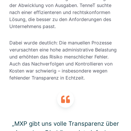
der Abwicklung von Ausgaben. TenneT suchte
nach einer effizienteren und rechtskonformen
Lösung, die besser zu den Anforderungen des
Unternehmens passt.
Dabei wurde deutlich: Die manuellen Prozesse
verursachten eine hohe administrative Belastung
und erhöhten das Risiko menschlicher Fehler.
Auch das Nachverfolgen und Kontrollieren von
Kosten war schwierig – insbesondere wegen
fehlender Transparenz in Echtzeit.
„MXP gibt uns volle Transparenz über