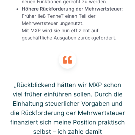
neuen Funktionen gerecht zu werden.
Höhere Rückforderung der Mehrwertsteuer:
Früher ließ TenneT einen Teil der
Mehrwertsteuer ungenutzt.
Mit MXP wird sie nun effizient auf
geschäftliche Ausgaben zurückgefordert.
„Rückblickend hätten wir MXP schon
viel früher einführen sollen. Durch die
Einhaltung steuerlicher Vorgaben und
die Rückforderung der Mehrwertsteuer
finanziert sich meine Position praktisch
selbst – ich zahle damit