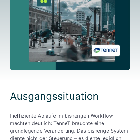
Ausgangssituation
Ineffiziente Abläufe im bisherigen Workflow
machten deutlich: TenneT brauchte eine
grundlegende Veränderung. Das bisherige System
diente nicht der Steuerung – es diente lediglich