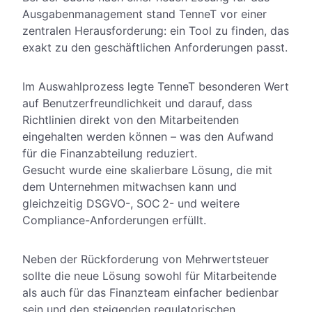
Ausgabenmanagement stand TenneT vor einer
zentralen Herausforderung: ein Tool zu finden, das
exakt zu den geschäftlichen Anforderungen passt.
Im Auswahlprozess legte TenneT besonderen Wert
auf Benutzerfreundlichkeit und darauf, dass
Richtlinien direkt von den Mitarbeitenden
eingehalten werden können – was den Aufwand
für die Finanzabteilung reduziert.
Gesucht wurde eine skalierbare Lösung, die mit
dem Unternehmen mitwachsen kann und
gleichzeitig DSGVO-, SOC 2- und weitere
Compliance-Anforderungen erfüllt.
Neben der Rückforderung von Mehrwertsteuer
sollte die neue Lösung sowohl für Mitarbeitende
als auch für das Finanzteam einfacher bedienbar
sein und den steigenden regulatorischen