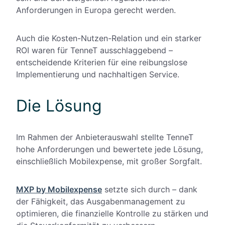
Anforderungen in Europa gerecht werden.
Auch die Kosten-Nutzen-Relation und ein starker
ROI waren für TenneT ausschlaggebend –
entscheidende Kriterien für eine reibungslose
Implementierung und nachhaltigen Service.
Die Lösung
Im Rahmen der Anbieterauswahl stellte TenneT
hohe Anforderungen und bewertete jede Lösung,
einschließlich Mobilexpense, mit großer Sorgfalt.
MXP by Mobilexpense
setzte sich durch – dank
der Fähigkeit, das Ausgabenmanagement zu
optimieren, die finanzielle Kontrolle zu stärken und