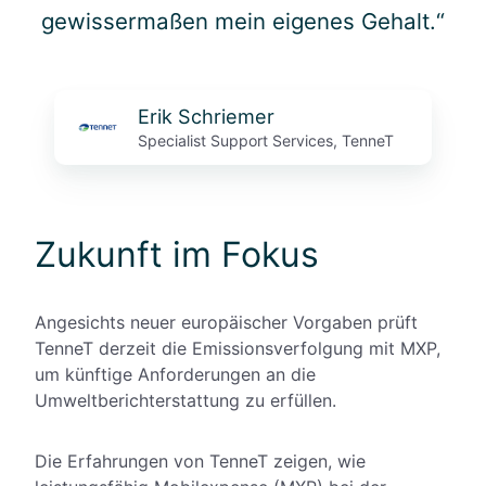
gewissermaßen mein eigenes Gehalt.“
Erik Schriemer
Specialist Support Services, TenneT
Zukunft im Fokus
Angesichts neuer europäischer Vorgaben prüft
TenneT derzeit die Emissionsverfolgung mit MXP,
um künftige Anforderungen an die
Umweltberichterstattung zu erfüllen.
Die Erfahrungen von TenneT zeigen, wie