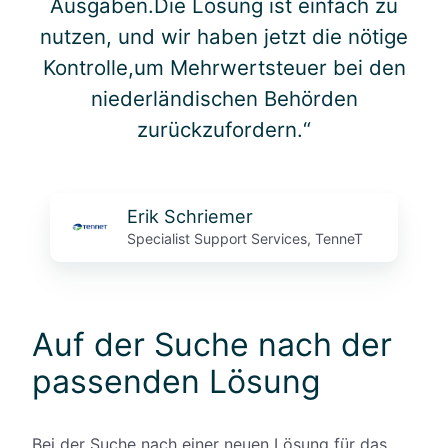
Ausgaben.Die Lösung ist einfach zu
nutzen, und wir haben jetzt die nötige
Kontrolle,um Mehrwertsteuer bei den
niederländischen Behörden
zurückzufordern.“
Erik Schriemer
Specialist Support Services, TenneT
Auf der Suche nach der
passenden Lösung
Bei der Suche nach einer neuen Lösung für das