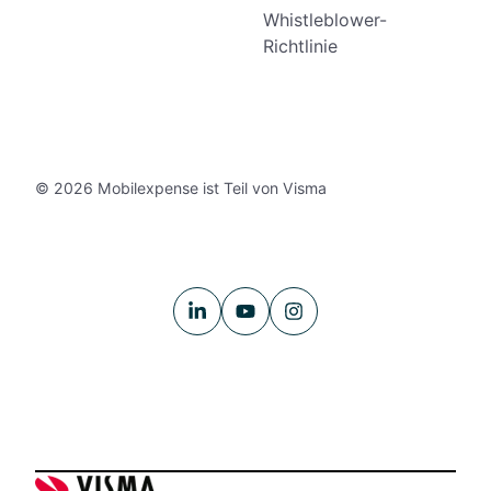
Whistleblower-
Richtlinie
© 2026 Mobilexpense ist Teil von Visma