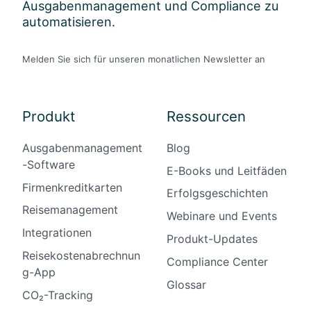
Ausgabenmanagement und Compliance zu
automatisieren.
Melden Sie sich für unseren monatlichen Newsletter an
Produkt
Ressourcen
Ausgabenmanagement
Blog
-Software
E-Books und Leitfäden
Firmenkreditkarten
Erfolgsgeschichten
Reisemanagement
Webinare und Events
Integrationen
Produkt-Updates
Reisekostenabrechnun
Compliance Center
g-App
Glossar
CO₂-Tracking