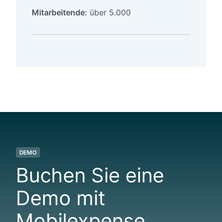
Mitarbeitende:
über 5.000
DEMO
Buchen Sie eine
Demo mit
Mobilexpense