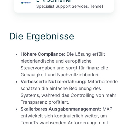
Specialist Support Services, TenneT
Die Ergebnisse
Höhere Compliance:
Die Lösung erfüllt
niederländische und europäische
Steuervorgaben und sorgt für finanzielle
Genauigkeit und Nachvollziehbarkeit.
Verbesserte Nutzererfahrung:
Mitarbeitende
schätzen die einfache Bedienung des
Systems, während das Controlling von mehr
Transparenz profitiert.
Skalierbares Ausgabenmanagement:
MXP
entwickelt sich kontinuierlich weiter, um
TenneTs wachsenden Anforderungen mit