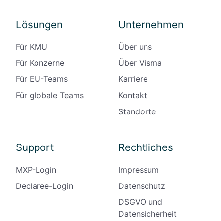
Lösungen
Unternehmen
Für KMU
Über uns
Für Konzerne
Über Visma
Für EU-Teams
Karriere
Für globale Teams
Kontakt
Standorte
Support
Rechtliches
MXP-Login
Impressum
Declaree-Login
Datenschutz
DSGVO und
Datensicherheit