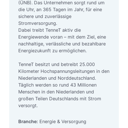
(ÜNB). Das Unternehmen sorgt rund um
die Uhr, an 365 Tagen im Jahr, für eine
sichere und zuverlässige
Stromversorgung.
Dabei treibt TenneT aktiv die
Energiewende voran – mit dem Ziel, eine
nachhaltige, verlässliche und bezahlbare
Energiezukunft zu ermöglichen.
TenneT besitzt und betreibt 25.000
Kilometer Hochspannungsleitungen in den
Niederlanden und Norddeutschland.
Täglich werden so rund 43 Millionen
Menschen in den Niederlanden und
großen Teilen Deutschlands mit Strom
versorgt.
Branche:
Energie & Versorgung