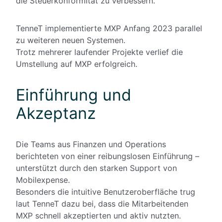
die Steuerkonformität zu verbessern.
TenneT implementierte MXP Anfang 2023 parallel
zu weiteren neuen Systemen.
Trotz mehrerer laufender Projekte verlief die
Umstellung auf MXP erfolgreich.
Einführung und
Akzeptanz
Die Teams aus Finanzen und Operations
berichteten von einer reibungslosen Einführung –
unterstützt durch den starken Support von
Mobilexpense.
Besonders die intuitive Benutzeroberfläche trug
laut TenneT dazu bei, dass die Mitarbeitenden
MXP schnell akzeptierten und aktiv nutzten.