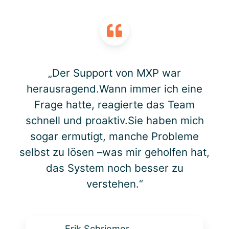
„Der Support von MXP war
herausragend.Wann immer ich eine
Frage hatte, reagierte das Team
schnell und proaktiv.Sie haben mich
sogar ermutigt, manche Probleme
selbst zu lösen –was mir geholfen hat,
das System noch besser zu
verstehen.“
Erik Schriemer