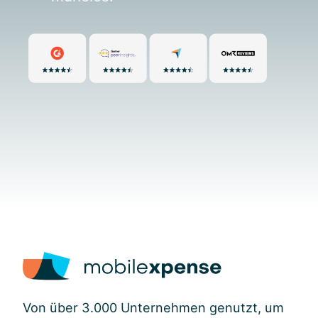
Von über 3.000 Unternehmen genutzt, um