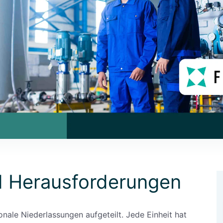
 Herausforderungen
onale Niederlassungen aufgeteilt. Jede Einheit hat