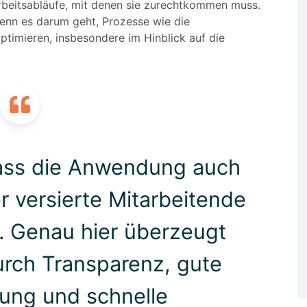
Arbeitsabläufe, mit denen sie zurechtkommen muss.
wenn es darum geht, Prozesse wie die
ptimieren, insbesondere im Hinblick auf die
dass die Anwendung auch
r versierte Mitarbeitende
t. Genau hier überzeugt
rch Transparenz, gute
ung und schnelle