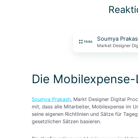
Reakti
Soumya Prakas
Market Designer Dig
Die Mobilexpense
Soumya Prakash
, Markt Designer Digital Pr
mit, dass alle Mitarbeiter, Mobilexpense im
seine eigenen Richtlinien und Sätze für Tageg
gesetzlichen Sätzen basieren.