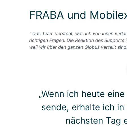
FRABA und Mobile
" Das Team versteht, was ich von ihnen verlan
richtigen Fragen. Die Reaktion des Supports i
weil wir über den ganzen Globus verteilt sind.
„Wenn ich heute eine
sende, erhalte ich i
nächsten Tag 