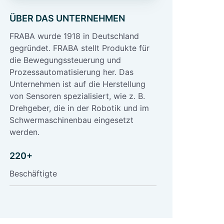
ÜBER DAS UNTERNEHMEN
FRABA wurde 1918 in Deutschland
gegründet. FRABA stellt Produkte für
die Bewegungssteuerung und
Prozessautomatisierung her. Das
Unternehmen ist auf die Herstellung
von Sensoren spezialisiert, wie z. B.
Drehgeber, die in der Robotik und im
Schwermaschinenbau eingesetzt
werden.
220+
Beschäftigte