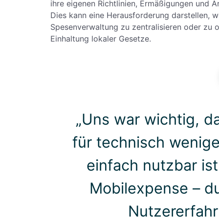
ihre eigenen Richtlinien, Ermäßigungen und 
Dies kann eine Herausforderung darstellen, 
Spesenverwaltung zu zentralisieren oder zu o
Einhaltung lokaler Gesetze.
„Uns war wichtig, 
für technisch wenige
einfach nutzbar is
Mobilexpense – du
Nutzererfahr