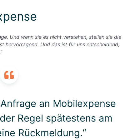
xpense
ge. Und wenn sie es nicht verstehen, stellen sie die
st hervorragend. Und das ist für uns entscheidend,
"
 Anfrage an Mobilexpense
n der Regel spätestens am
eine Rückmeldung.“