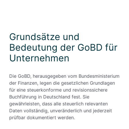
Grundsätze und
Bedeutung der GoBD für
Unternehmen
Die GoBD, herausgegeben vom Bundesministerium
der Finanzen, legen die gesetzlichen Grundlagen
für eine steuerkonforme und revisionssichere
Buchführung in Deutschland fest. Sie
gewährleisten, dass alle steuerlich relevanten
Daten vollständig, unveränderlich und jederzeit
prüfbar dokumentiert werden.