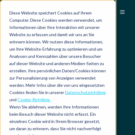
DE
Diese Website speichert Cookies auf Ihrem
Computer. Diese Cookies werden verwendet, um
Informationen über Ihre Interaktion mit unserer
Website zu erfassen und damit wir uns an Sie
erinnern können. Wir nutzen diese Informationen,
um Ihre Website-Erfahrung zu optimieren und um
Analysen und Kennzahlen über unsere Besucher
auf dieser Website und anderen Medien-Seiten zu
erstellen. Ihre persönlichen Daten/Cookies können
zur Personalisierung von Anzeigen verwendet
werden. Mehr Infos über die von uns eingesetzten
Cookies finden Sie in unserer
Datenschutzrichtlinie
und
Cookie-Richtlinie.
Wenn Sie ablehnen, werden Ihre Informationen
beim Besuch dieser Website nicht erfasst. Ein
einzelnes Cookie wird in Ihrem Browser gesetzt,
um daran zu erinnern, dass Sie nicht nachverfolgt