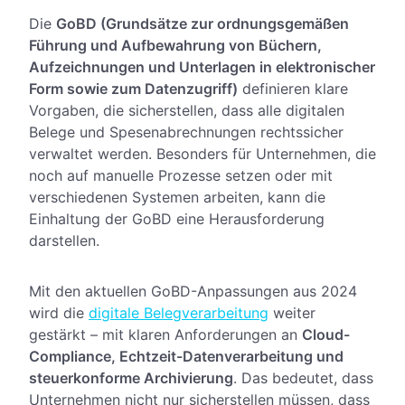
Die
GoBD (Grundsätze zur ordnungsgemäßen
Führung und Aufbewahrung von Büchern,
Aufzeichnungen und Unterlagen in elektronischer
Form sowie zum Datenzugriff)
definieren klare
Vorgaben, die sicherstellen, dass alle digitalen
Belege und Spesenabrechnungen rechtssicher
verwaltet werden. Besonders für Unternehmen, die
noch auf manuelle Prozesse setzen oder mit
verschiedenen Systemen arbeiten, kann die
Einhaltung der GoBD eine Herausforderung
darstellen.
Mit den aktuellen GoBD-Anpassungen aus 2024
wird die
digitale Belegverarbeitung
weiter
gestärkt – mit klaren Anforderungen an
Cloud-
Compliance, Echtzeit-Datenverarbeitung und
steuerkonforme Archivierung
. Das bedeutet, dass
Unternehmen nicht nur sicherstellen müssen, dass