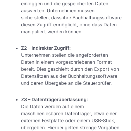
einloggen und die gespeicherten Daten
auswerten. Unternehmen müssen
sicherstellen, dass ihre Buchhaltungssoftware
diesen Zugriff ermöglicht, ohne dass Daten
manipuliert werden können.
Z2 – Indirekter Zugriff:
Unternehmen stellen die angeforderten
Daten in einem vorgeschriebenen Format
bereit. Dies geschieht durch den Export von
Datensätzen aus der Buchhaltungssoftware
und deren Übergabe an die Steuerprüfer.
Z3 – Datenträgerüberlassung:
Die Daten werden auf einem
maschinenlesbaren Datenträger, etwa einer
externen Festplatte oder einem USB-Stick,
übergeben. Hierbei gelten strenge Vorgaben