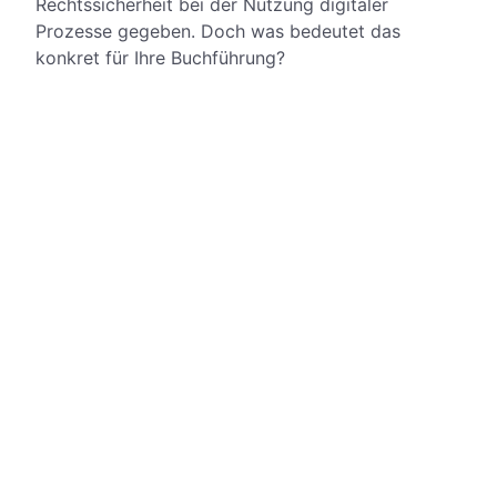
Rechtssicherheit bei der Nutzung digitaler
Prozesse gegeben. Doch was bedeutet das
konkret für Ihre Buchführung?