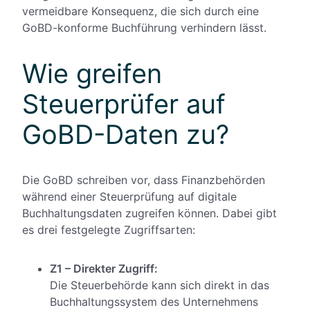
vermeidbare Konsequenz, die sich durch eine
GoBD-konforme Buchführung verhindern lässt.
Wie greifen
Steuerprüfer auf
GoBD-Daten zu?
Die GoBD schreiben vor, dass Finanzbehörden
während einer Steuerprüfung auf digitale
Buchhaltungsdaten zugreifen können. Dabei gibt
es drei festgelegte Zugriffsarten:
Z1 – Direkter Zugriff:
Die Steuerbehörde kann sich direkt in das
Buchhaltungssystem des Unternehmens