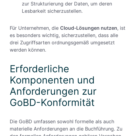
zur Strukturierung der Daten, um deren
Lesbarkeit sicherzustellen.
Für Unternehmen, die
Cloud-Lösungen nutzen
, ist
es besonders wichtig, sicherzustellen, dass alle
drei Zugriffsarten ordnungsgemäß umgesetzt
werden können.
Erforderliche
Komponenten und
Anforderungen zur
GoBD-Konformität
Die GoBD umfassen sowohl formelle als auch
materielle Anforderungen an die Buchführung. Zu