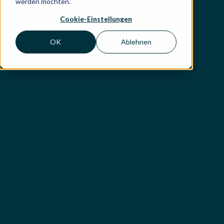
werden möchten.
Cookie-Einstellungen
OK
Ablehnen