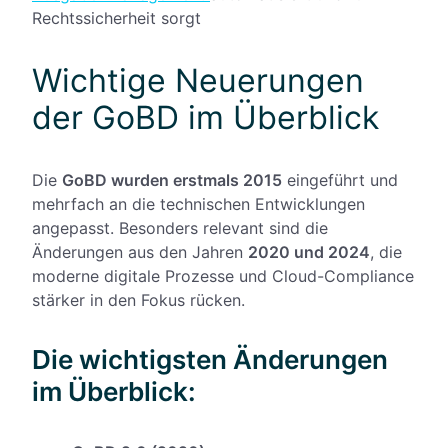
Rechtssicherheit sorgt
Wichtige Neuerungen
der GoBD im Überblick
Die
GoBD wurden erstmals 2015
eingeführt und
mehrfach an die technischen Entwicklungen
angepasst. Besonders relevant sind die
Änderungen aus den Jahren
2020 und 2024
, die
moderne digitale Prozesse und Cloud-Compliance
stärker in den Fokus rücken.
Die wichtigsten Änderungen
im Überblick: