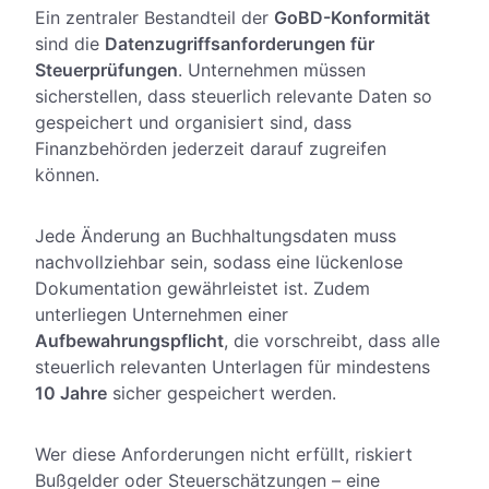
Ein zentraler Bestandteil der
GoBD-Konformität
sind die
Datenzugriffsanforderungen für
Steuerprüfungen
. Unternehmen müssen
sicherstellen, dass steuerlich relevante Daten so
gespeichert und organisiert sind, dass
Finanzbehörden jederzeit darauf zugreifen
können.
Jede Änderung an Buchhaltungsdaten muss
nachvollziehbar sein, sodass eine
lückenlose
Dokumentation
gewährleistet ist. Zudem
unterliegen Unternehmen einer
Aufbewahrungspflicht
, die vorschreibt, dass alle
steuerlich relevanten Unterlagen für mindestens
10 Jahre
sicher gespeichert werden.
Wer diese Anforderungen nicht erfüllt, riskiert
Bußgelder oder Steuerschätzungen – eine