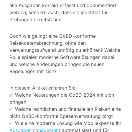
alle Ausgaben korrekt erfasst und dokumentiert
werden, sondern auch, dass sie jederzeit für
Prüfungen bereitstehen.
Doch wie gelingt eine GoBD-konforme
Reisekostenabrechnung, ohne den
Verwaltungsaufwand unnötig zu erhöhen? Welche
Rolle spielen moderne Softwarelösungen dabei,
und welche Änderungen bringen die neuen
Regelungen mit sich?
In diesem Artikel erfahren Sie:
✅ Welche Neuerungen die GoBD 2024 mit sich
bringen
✅ Welche rechtlichen und finanziellen Risiken eine
nicht GoBD-konforme Spesenverwaltung birgt
✅ Wie eine moderne Lösung wie Mobilexpense Ihr
Ausgabenmanagement
automatisiert und für