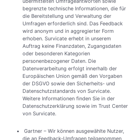
übermittelten Umfrageantworten sowie
begrenzte technische Informationen, die für
die Bereitstellung und Verwaltung der
Umfragen erforderlich sind. Das Feedback
wird anonym und in aggregierter Form
erhoben. Survicate erhebt in unserem
Auftrag keine Finanzdaten, Zugangsdaten
oder besonderen Kategorien
personenbezogener Daten. Die
Datenverarbeitung erfolgt innerhalb der
Europäischen Union gemäß den Vorgaben
der DSGVO sowie den Sicherheits- und
Datenschutzstandards von Survicate.
Weitere Informationen finden Sie in der
Datenschutzerklärung sowie im Trust Center
von Survicate.
Gartner – Wir können ausgewählte Nutzer,
die an Feedback-Umfragen teilgenommen