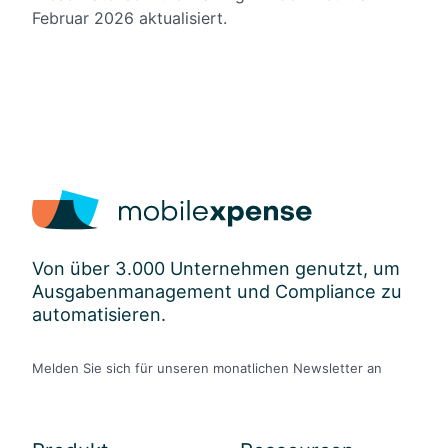
Februar 2026 aktualisiert.
Von über 3.000 Unternehmen genutzt, um
Ausgabenmanagement und Compliance zu
automatisieren.
Melden Sie sich für unseren monatlichen Newsletter an