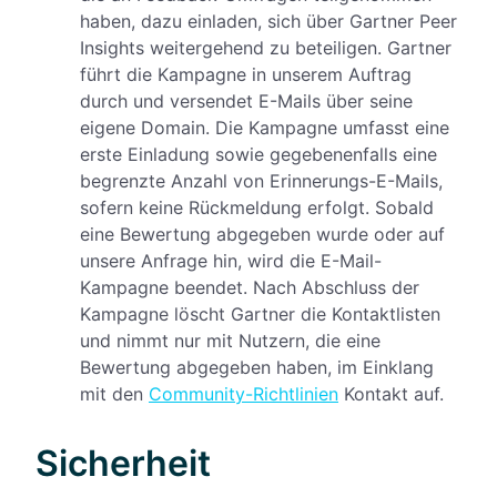
haben, dazu einladen, sich über Gartner Peer
Insights weitergehend zu beteiligen. Gartner
führt die Kampagne in unserem Auftrag
durch und versendet E-Mails über seine
eigene Domain. Die Kampagne umfasst eine
erste Einladung sowie gegebenenfalls eine
begrenzte Anzahl von Erinnerungs-E-Mails,
sofern keine Rückmeldung erfolgt. Sobald
eine Bewertung abgegeben wurde oder auf
unsere Anfrage hin, wird die E-Mail-
Kampagne beendet. Nach Abschluss der
Kampagne löscht Gartner die Kontaktlisten
und nimmt nur mit Nutzern, die eine
Bewertung abgegeben haben, im Einklang
mit den
Community-Richtlinien
Kontakt auf.
Sicherheit