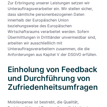
Zur Erbringung unserer Leistungen setzen wir
Unterauftragsverarbeiter ein. Wir stellen sicher,
dass sämtliche personenbezogenen Daten
innerhalb der Europäischen Union
beziehungsweise des Europäischen
Wirtschaftsraums verarbeitet werden. Sofern
Übermittlungen in Drittländer unvermeidbar sind,
arbeiten wir ausschließlich mit
Unterauftragsverarbeitern zusammen, die die
Anforderungen aus Kapitel V der DSGVO erfüllen.
Einholung von Feedback
und Durchführung von
Zufriedenheitsumfragen
Mobilexpense ist bestrebt, die Qualität,