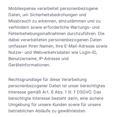
Mobilexpense verarbeitet personenbezogene
Daten, um Sicherheitsbedrohungen und
Missbrauch zu erkennen, einzudämmen und zu
verhindern sowie erforderliche Wartungs- und
Fehlerbehebungsmaßnahmen durchzuführen. Die
dabei verarbeiteten personenbezogenen Daten
umfassen Ihren Namen, Ihre E-Mail-Adresse sowie
Nutzer- und Webverkehrsdaten wie Login-ID,
Benutzername, IP-Adresse und
Geräteinformationen.
Rechtsgrundlage für diese Verarbeitung
personenbezogener Daten ist unser berechtigtes
Interesse gemäß Art. 6 Abs. 1 lit. f DSGVO. Das
berechtigte Interesse besteht darin, eine sichere
Umgebung für unsere Kunden sowie für unsere
betrieblichen Abläufe zu gewährleisten.