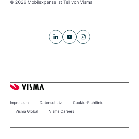
© 2026 Mobilexpense ist Teil von Visma
Impressum
Datenschutz
Cookie-Richtlinie
Visma Global
Visma Careers