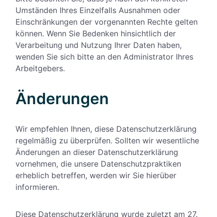
Umständen Ihres Einzelfalls Ausnahmen oder
Einschränkungen der vorgenannten Rechte gelten
können. Wenn Sie Bedenken hinsichtlich der
Verarbeitung und Nutzung Ihrer Daten haben,
wenden Sie sich bitte an den Administrator Ihres
Arbeitgebers.
Änderungen
Wir empfehlen Ihnen, diese Datenschutzerklärung
regelmäßig zu überprüfen. Sollten wir wesentliche
Änderungen an dieser Datenschutzerklärung
vornehmen, die unsere Datenschutzpraktiken
erheblich betreffen, werden wir Sie hierüber
informieren.
Diese Datenschutzerklärung wurde zuletzt am 27.