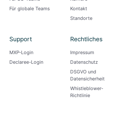
Für globale Teams
Kontakt
Standorte
Support
Rechtliches
MXP-Login
Impressum
Declaree-Login
Datenschutz
DSGVO und
Datensicherheit
Whistleblower-
Richtlinie