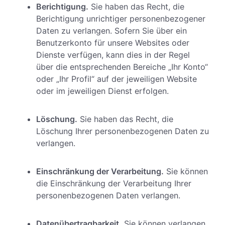
Berichtigung.
Sie haben das Recht, die
Berichtigung unrichtiger personenbezogener
Daten zu verlangen. Sofern Sie über ein
Benutzerkonto für unsere Websites oder
Dienste verfügen, kann dies in der Regel
über die entsprechenden Bereiche „Ihr Konto“
oder „Ihr Profil“ auf der jeweiligen Website
oder im jeweiligen Dienst erfolgen.
Löschung.
Sie haben das Recht, die
Löschung Ihrer personenbezogenen Daten zu
verlangen.
Einschränkung der Verarbeitung.
Sie können
die Einschränkung der Verarbeitung Ihrer
personenbezogenen Daten verlangen.
Datenübertragbarkeit.
Sie können verlangen,