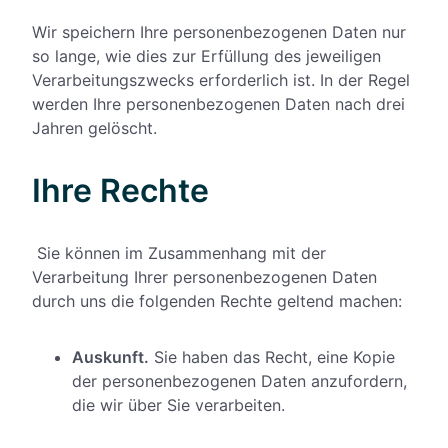
Wir speichern Ihre personenbezogenen Daten nur
so lange, wie dies zur Erfüllung des jeweiligen
Verarbeitungszwecks erforderlich ist. In der Regel
werden Ihre personenbezogenen Daten nach drei
Jahren gelöscht.
Ihre Rechte
Sie können im Zusammenhang mit der
Verarbeitung Ihrer personenbezogenen Daten
durch uns die folgenden Rechte geltend machen:
Auskunft.
Sie haben das Recht, eine Kopie
der personenbezogenen Daten anzufordern,
die wir über Sie verarbeiten.