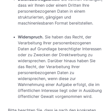
dass wir Ihnen oder einem Dritten Ihre
personenbezogenen Daten in einem
strukturierten, gängigen und
maschinenlesbaren Format bereitstellen.
Widerspruch.
Sie haben das Recht, der
Verarbeitung Ihrer personenbezogenen
Daten auf Grundlage berechtigter Interessen
oder zu Zwecken der Direktwerbung zu
widersprechen. Darüber hinaus haben Sie
das Recht, der Verarbeitung Ihrer
personenbezogenen Daten zu
widersprechen, wenn diese zur
Wahrnehmung einer Aufgabe erfolgt, die im
öffentlichen Interesse liegt oder in Ausübung
öffentlicher Gewalt vorgenommen wird.
Bitte beachten Sie, dass je nach den konkreten