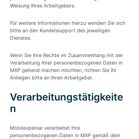
Weisung Ihres Arbeitgebers.
Für weitere Informationen hierzu wenden Sie sich
bitte an den Kundensupport des jeweiligen
Dienstes.
Wenn Sie Ihre Rechte im Zusammenhang mit der
Verarbeitung Ihrer personenbezogenen Daten in
MXP geltend machen möchten, richten Sie Ihr
Anliegen bitte an Ihren Arbeitgeber.
Verarbeitungstätigkeite
n
Mobilexpense verarbeitet Ihre
personenbezogenen Daten in MXP gemäß dem