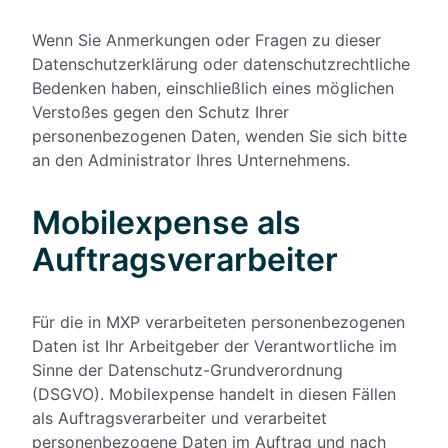
Wenn Sie Anmerkungen oder Fragen zu dieser
Datenschutzerklärung oder datenschutzrechtliche
Bedenken haben, einschließlich eines möglichen
Verstoßes gegen den Schutz Ihrer
personenbezogenen Daten, wenden Sie sich bitte
an den Administrator Ihres Unternehmens.
Mobilexpense als
Auftragsverarbeiter
Für die in MXP verarbeiteten personenbezogenen
Daten ist Ihr Arbeitgeber der Verantwortliche im
Sinne der Datenschutz-Grundverordnung
(DSGVO). Mobilexpense handelt in diesen Fällen
als Auftragsverarbeiter und verarbeitet
personenbezogene Daten im Auftrag und nach