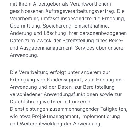
mit Ihrem Arbeitgeber als Verantwortlichem
geschlossenen Auftragsverarbeitungsvertrag. Die
Verarbeitung umfasst insbesondere die Erhebung,
Übermittlung, Speicherung, Einsichtnahme,
Änderung und Löschung Ihrer personenbezogenen
Daten zum Zweck der Bereitstellung eines Reise-
und Ausgabenmanagement-Services über unsere
Anwendung.
Die Verarbeitung erfolgt unter anderem zur
Erbringung von Kundensupport, zum Hosting der
Anwendung und der Daten, zur Bereitstellung
verschiedener Anwendungsfunktionen sowie zur
Durchführung weiterer mit unseren
Dienstleistungen zusammenhängender Tätigkeiten,
wie etwa Projektmanagement, Implementierung
und Weiterentwicklung der Anwendung.