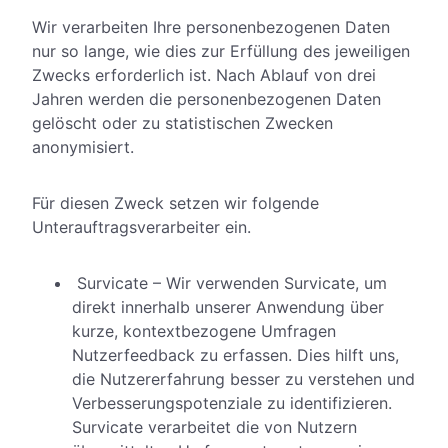
Wir verarbeiten Ihre personenbezogenen Daten
nur so lange, wie dies zur Erfüllung des jeweiligen
Zwecks erforderlich ist. Nach Ablauf von drei
Jahren werden die personenbezogenen Daten
gelöscht oder zu statistischen Zwecken
anonymisiert.
Für diesen Zweck setzen wir folgende
Unterauftragsverarbeiter ein.
Survicate – Wir verwenden Survicate, um
direkt innerhalb unserer Anwendung über
kurze, kontextbezogene Umfragen
Nutzerfeedback zu erfassen. Dies hilft uns,
die Nutzererfahrung besser zu verstehen und
Verbesserungspotenziale zu identifizieren.
Survicate verarbeitet die von Nutzern