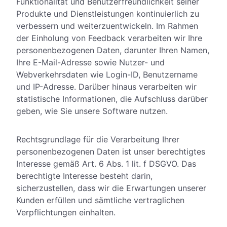
Funktionalität und Benutzerfreundlichkeit seiner
Produkte und Dienstleistungen kontinuierlich zu
verbessern und weiterzuentwickeln. Im Rahmen
der Einholung von Feedback verarbeiten wir Ihre
personenbezogenen Daten, darunter Ihren Namen,
Ihre E-Mail-Adresse sowie Nutzer- und
Webverkehrsdaten wie Login-ID, Benutzername
und IP-Adresse. Darüber hinaus verarbeiten wir
statistische Informationen, die Aufschluss darüber
geben, wie Sie unsere Software nutzen.
Rechtsgrundlage für die Verarbeitung Ihrer
personenbezogenen Daten ist unser berechtigtes
Interesse gemäß Art. 6 Abs. 1 lit. f DSGVO. Das
berechtigte Interesse besteht darin,
sicherzustellen, dass wir die Erwartungen unserer
Kunden erfüllen und sämtliche vertraglichen
Verpflichtungen einhalten.