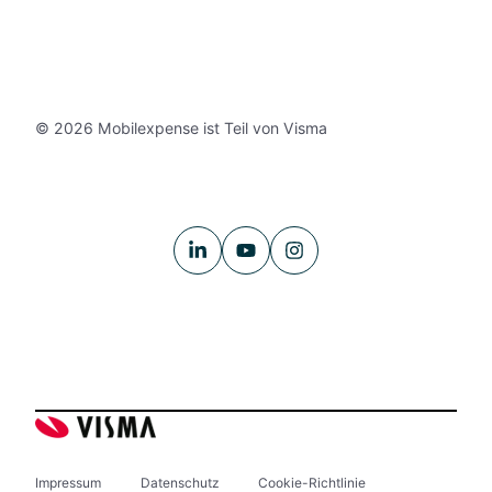
© 2026 Mobilexpense ist Teil von Visma
Impressum
Datenschutz
Cookie-Richtlinie