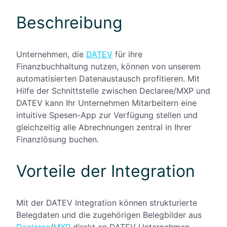
Beschreibung
Unternehmen, die
DATEV
für ihre
Finanzbuchhaltung nutzen, können von unserem
automatisierten Datenaustausch profitieren. Mit
Hilfe der Schnittstelle zwischen Declaree/MXP und
DATEV kann Ihr Unternehmen Mitarbeitern eine
intuitive Spesen-App zur Verfügung stellen und
gleichzeitig alle Abrechnungen zentral in Ihrer
Finanzlösung buchen.
Vorteile der Integration
Mit der DATEV Integration können strukturierte
Belegdaten und die zugehörigen Belegbilder aus
Declaree
/
MXP
direkt an DATEV Unternehmen