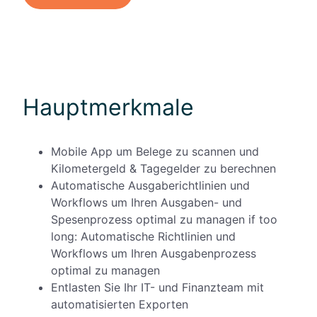
Hauptmerkmale
Mobile App um Belege zu scannen und
Kilometergeld & Tagegelder zu berechnen
Automatische Ausgaberichtlinien und
Workflows um Ihren Ausgaben- und
Spesenprozess optimal zu managen if too
long: Automatische Richtlinien und
Workflows um Ihren Ausgabenprozess
optimal zu managen
Entlasten Sie Ihr IT- und Finanzteam mit
automatisierten Exporten