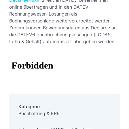
online übertragen und in den DATEV-
Rechnungswesen-Lösungen als
Buchungsvorschläge weiterverarbeitet werden.
Zudem können Bewegungsdaten aus Declaree an
die DATEV-Lohnabrechnungslösungen (LODAS,
Lohn & Gehalt) automatisiert übergeben werden.
Kategorie
Buchhaltung & ERP