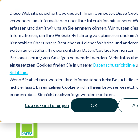
DE
Diese Website speichert Cookies auf Ihrem Computer. Diese Coo
verwendet, um Informationen über Ihre Interaktion mit unserer W
erfassen und damit wir uns an Sie erinnern können. Wir nutzen die
Informationen, um Ihre Website-Erfahrung zu optimieren und um 
Kennzahlen über unsere Besucher auf dieser Website und andere
Seiten zu erstellen. Ihre persönlichen Daten/Cookies können zur
Personalisierung von Anzeigen verwendet werden. Mehr Infos übe
eingesetzten Cookies finden Sie in unserer
Datenschutzrichtlinie
u
Richtlinie.
Wenn Sie ablehnen, werden Ihre Informationen beim Besuch dies
nicht erfasst. Ein einzelnes Cookie wird in Ihrem Browser gesetzt,
erinnern, dass Sie nicht nachverfolgt werden möchten.
Cookie-Einstellungen
OK
Ab