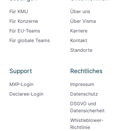
Für KMU
Über uns
Für Konzerne
Über Visma
Für EU-Teams
Karriere
Für globale Teams
Kontakt
Standorte
Support
Rechtliches
MXP-Login
Impressum
Declaree-Login
Datenschutz
DSGVO und
Datensicherheit
Whistleblower-
Richtlinie