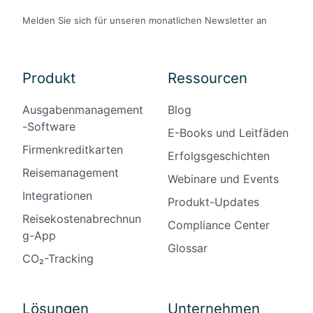
Melden Sie sich für unseren monatlichen Newsletter an
Produkt
Ressourcen
Ausgabenmanagement
Blog
-Software
E-Books und Leitfäden
Firmenkreditkarten
Erfolgsgeschichten
Reisemanagement
Webinare und Events
Integrationen
Produkt-Updates
Reisekostenabrechnun
Compliance Center
g-App
Glossar
CO₂-Tracking
Lösungen
Unternehmen