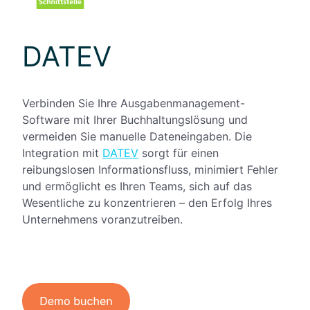
DATEV
Verbinden Sie Ihre Ausgabenmanagement-
Software mit Ihrer Buchhaltungslösung und
vermeiden Sie manuelle Dateneingaben. Die
Integration mit
DATEV
sorgt für einen
reibungslosen Informationsfluss, minimiert Fehler
und ermöglicht es Ihren Teams, sich auf das
Wesentliche zu konzentrieren – den Erfolg Ihres
Unternehmens voranzutreiben.