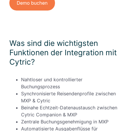
Was sind die wichtigsten
Funktionen der Integration mit
Cytric?
Nahtloser und kontrollierter
Buchungsprozess
Synchronisierte Reisendenprofile zwischen
MXP & Cytric
Beinahe Echtzeit-Datenaustausch zwischen
Cytric Companion & MXP
Zentrale Buchungsgenehmigung in MXP
Automatisierte Ausgabenflüsse für