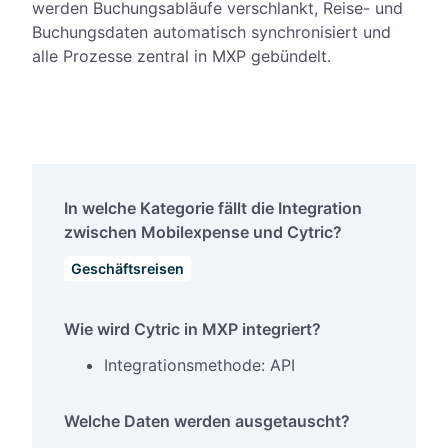
werden Buchungsabläufe verschlankt, Reise- und
Buchungsdaten automatisch synchronisiert und
alle Prozesse zentral in MXP gebündelt.
In welche Kategorie fällt die Integration
zwischen Mobilexpense und Cytric?
Geschäftsreisen
Wie wird Cytric in MXP integriert?
Integrationsmethode: API
Welche Daten werden ausgetauscht?