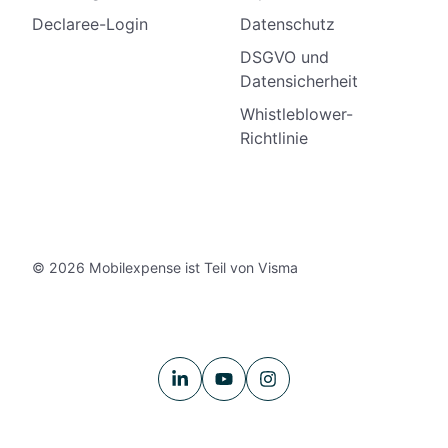
Declaree-Login
Datenschutz
DSGVO und
Datensicherheit
Whistleblower-
Richtlinie
© 2026 Mobilexpense ist Teil von Visma