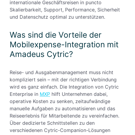
internationale Geschäftsreisen in puncto
Skalierbarkeit, Support, Performance, Sicherheit
und Datenschutz optimal zu unterstützen.
Was sind die Vorteile der
Mobilexpense-Integration mit
Amadeus Cytric?
Reise- und Ausgabenmanagement muss nicht
kompliziert sein – mit der richtigen Verbindung
wird es ganz einfach. Die Integration von Cytric
Enterprise in
MXP
hilft Unternehmen dabei,
operative Kosten zu senken, zeitaufwändige
manuelle Aufgaben zu automatisieren und das
Reiseerlebnis für Mitarbeitende zu vereinfachen.
Über dedizierte Schnittstellen zu den
verschiedenen Cytric-Companion-Lösungen