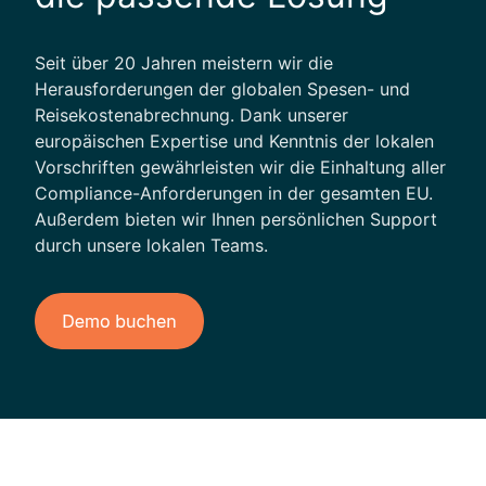
I
Seit über 20 Jahren meistern wir die
Herausforderungen der globalen Spesen- und
Reisekostenabrechnung. Dank unserer
europäischen Expertise und Kenntnis der lokalen
Vorschriften gewährleisten wir die Einhaltung aller
Compliance-Anforderungen in der gesamten EU.
Außerdem bieten wir Ihnen persönlichen Support
durch unsere lokalen Teams.