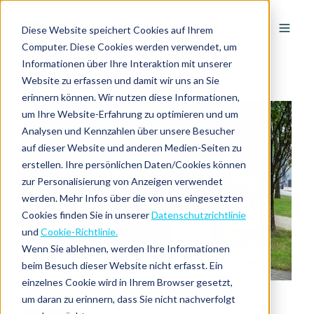
DE
Diese Website speichert Cookies auf Ihrem
Computer. Diese Cookies werden verwendet, um
Informationen über Ihre Interaktion mit unserer
Website zu erfassen und damit wir uns an Sie
erinnern können. Wir nutzen diese Informationen,
um Ihre Website-Erfahrung zu optimieren und um
Analysen und Kennzahlen über unsere Besucher
auf dieser Website und anderen Medien-Seiten zu
erstellen. Ihre persönlichen Daten/Cookies können
zur Personalisierung von Anzeigen verwendet
werden. Mehr Infos über die von uns eingesetzten
Cookies finden Sie in unserer
Datenschutzrichtlinie
und
Cookie-Richtlinie.
Wenn Sie ablehnen, werden Ihre Informationen
beim Besuch dieser Website nicht erfasst. Ein
einzelnes Cookie wird in Ihrem Browser gesetzt,
um daran zu erinnern, dass Sie nicht nachverfolgt