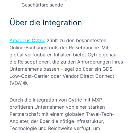
Geschäftsreisende
Über die Integration
Amadeus Cytric
zählt zu den bekanntesten
Online-Buchungstools der Reisebranche. Mit
global verfügbaren Inhalten bietet Cytric genau
die Reiseoptionen, die zu den Anforderungen Ihres
Unternehmens passen – egal ob über ein GDS,
Low-Cost-Carrier oder Vendor Direct Connect
(VDA)©.
Durch die Integration von Cytric mit MXP
profitieren Unternehmen von einer starken
Partnerschaft mit einem globalen Travel-Tech-
Anbieter, der über die nötige Infrastruktur,
Technologie und Reichweite verfügt, um