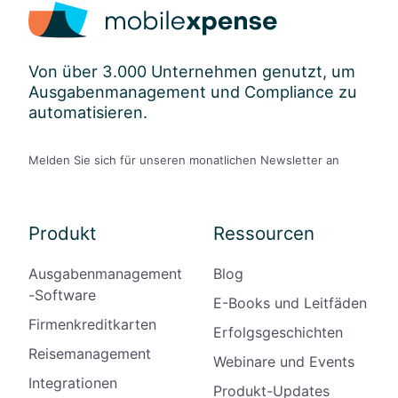
Von über 3.000 Unternehmen genutzt, um
Ausgabenmanagement und Compliance zu
automatisieren.
Melden Sie sich für unseren monatlichen Newsletter an
Produkt
Ressourcen
Ausgabenmanagement
Blog
-Software
E-Books und Leitfäden
Firmenkreditkarten
Erfolgsgeschichten
Reisemanagement
Webinare und Events
Integrationen
Produkt-Updates