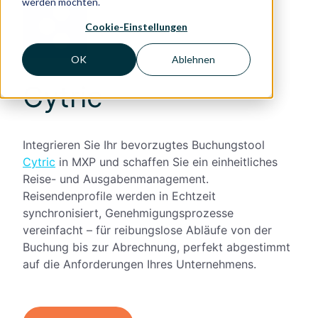
werden möchten.
Cookie-Einstellungen
OK
Ablehnen
Cytric
Integrieren Sie Ihr bevorzugtes Buchungstool
Cytric
in MXP und schaffen Sie ein einheitliches
Reise- und Ausgabenmanagement.
Reisendenprofile werden in Echtzeit
synchronisiert, Genehmigungsprozesse
vereinfacht – für reibungslose Abläufe von der
Buchung bis zur Abrechnung, perfekt abgestimmt
auf die Anforderungen Ihres Unternehmens.