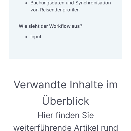
Buchungsdaten und Synchronisation
von Reisendenprofilen
Wie sieht der Workflow aus?
Input
Verwandte Inhalte im
Überblick
Hier finden Sie
weiterführende Artikel rund