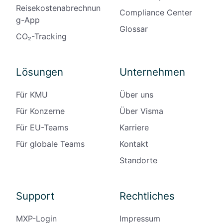
Reisekostenabrechnun
Compliance Center
g-App
Glossar
CO₂-Tracking
Lösungen
Unternehmen
Für KMU
Über uns
Für Konzerne
Über Visma
Für EU-Teams
Karriere
Für globale Teams
Kontakt
Standorte
Support
Rechtliches
MXP-Login
Impressum