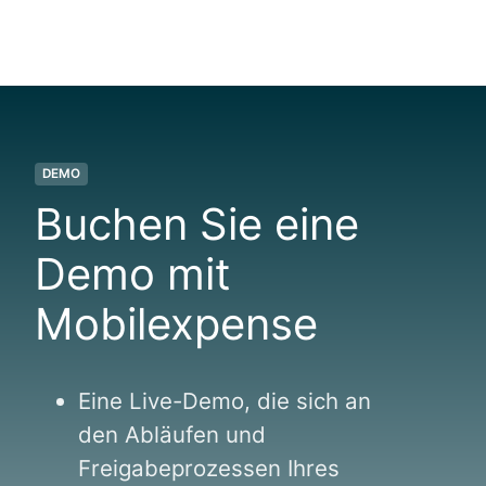
DEMO
Buchen Sie eine
Demo mit
Mobilexpense
Eine Live-Demo, die sich an
den Abläufen und
Freigabeprozessen Ihres