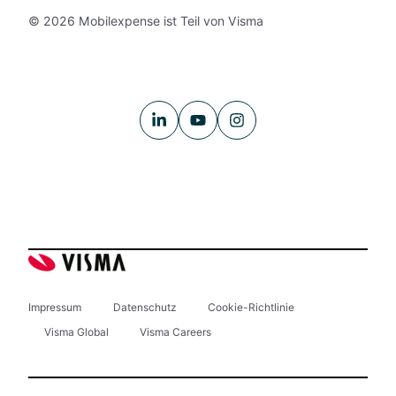
© 2026 Mobilexpense ist Teil von Visma
Impressum
Datenschutz
Cookie-Richtlinie
Visma Global
Visma Careers