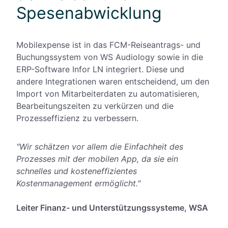
Spesenabwicklung
Mobilexpense ist in das FCM-Reiseantrags- und
Buchungssystem von WS Audiology sowie in die
ERP-Software Infor LN integriert. Diese und
andere Integrationen waren entscheidend, um den
Import von Mitarbeiterdaten zu automatisieren,
Bearbeitungszeiten zu verkürzen und die
Prozesseffizienz zu verbessern.
"Wir schätzen vor allem die Einfachheit des
Prozesses mit der mobilen App, da sie ein
schnelles und kosteneffizientes
Kostenmanagement ermöglicht."
Leiter Finanz- und Unterstützungssysteme, WSA