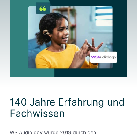
140 Jahre Erfahrung und
Fachwissen
WS Audiology wurde 2019 durch den