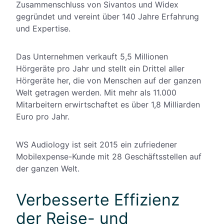
Zusammenschluss von Sivantos und Widex
gegründet und vereint über 140 Jahre Erfahrung
und Expertise.
Das Unternehmen verkauft 5,5 Millionen
Hörgeräte pro Jahr und stellt ein Drittel aller
Hörgeräte her, die von Menschen auf der ganzen
Welt getragen werden. Mit mehr als 11.000
Mitarbeitern erwirtschaftet es über 1,8 Milliarden
Euro pro Jahr.
WS Audiology ist seit 2015 ein zufriedener
Mobilexpense-Kunde mit 28 Geschäftsstellen auf
der ganzen Welt.
Verbesserte Effizienz
der Reise- und