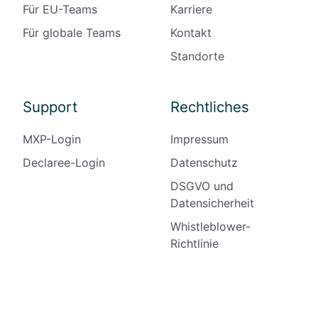
Für EU-Teams
Karriere
Für globale Teams
Kontakt
Standorte
Support
Rechtliches
MXP-Login
Impressum
Declaree-Login
Datenschutz
DSGVO und
Datensicherheit
Whistleblower-
Richtlinie