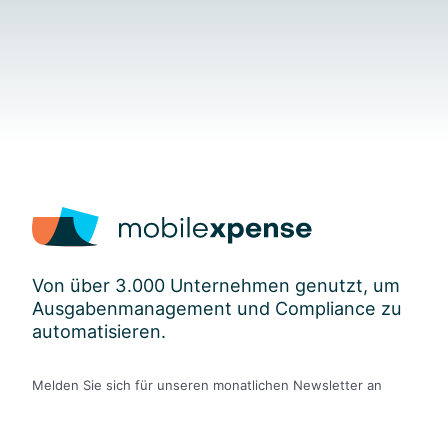
Von über 3.000 Unternehmen genutzt, um
Ausgabenmanagement und Compliance zu
automatisieren.
Melden Sie sich für unseren monatlichen Newsletter an