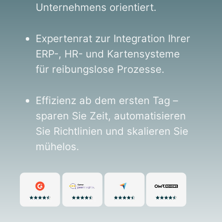
Unternehmens orientiert.
Expertenrat zur Integration Ihrer
ERP-, HR- und Kartensysteme
für reibungslose Prozesse.
Effizienz ab dem ersten Tag –
sparen Sie Zeit, automatisieren
Sie Richtlinien und skalieren Sie
mühelos.