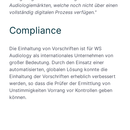
Audiologiemärkten, welche noch nicht über einen
vollständig digitalen Prozess verfügen."
Compliance
Die Einhaltung von Vorschriften ist für WS
Audiology als internationales Unternehmen von
großer Bedeutung. Durch den Einsatz einer
automatisierten, globalen Lösung konnte die
Einhaltung der Vorschriften erheblich verbessert
werden, so dass die Prüfer der Ermittlung von
Unstimmigkeiten Vorrang vor Kontrollen geben
können.