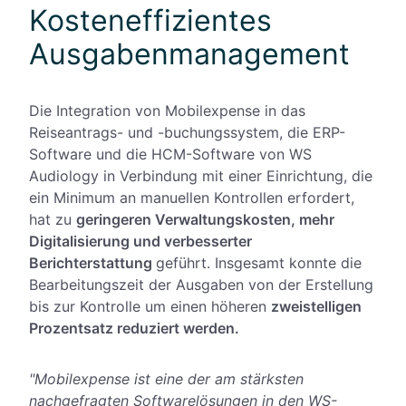
Kosteneffizientes
Ausgabenmanagement
Die Integration von Mobilexpense in das
Reiseantrags- und -buchungssystem, die ERP-
Software und die HCM-Software von WS
Audiology in Verbindung mit einer Einrichtung, die
ein Minimum an manuellen Kontrollen erfordert,
hat zu
geringeren Verwaltungskosten, mehr
Digitalisierung und verbesserter
Berichterstattung
geführt. Insgesamt konnte die
Bearbeitungszeit der Ausgaben von der Erstellung
bis zur Kontrolle um einen höheren
zweistelligen
Prozentsatz reduziert werden.
"Mobilexpense ist eine der am stärksten
nachgefragten Softwarelösungen in den WS-