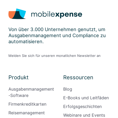
Von über 3.000 Unternehmen genutzt, um
Ausgabenmanagement und Compliance zu
automatisieren.
Melden Sie sich für unseren monatlichen Newsletter an
Produkt
Ressourcen
Ausgabenmanagement
Blog
-Software
E-Books und Leitfäden
Firmenkreditkarten
Erfolgsgeschichten
Reisemanagement
Webinare und Events