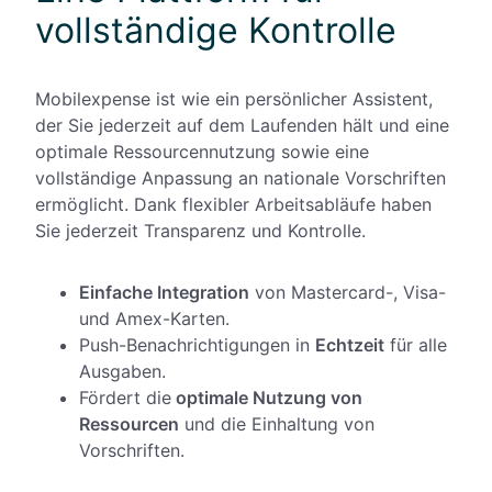
vollständige Kontrolle
Mobilexpense ist wie ein persönlicher Assistent,
der Sie jederzeit auf dem Laufenden hält und eine
optimale Ressourcennutzung sowie eine
vollständige Anpassung an nationale Vorschriften
ermöglicht. Dank flexibler Arbeitsabläufe haben
Sie jederzeit Transparenz und Kontrolle.
Einfache Integration
von Mastercard-, Visa-
und Amex-Karten.
Push-Benachrichtigungen in
Echtzeit
für alle
Ausgaben.
Fördert die
optimale Nutzung von
Ressourcen
und die Einhaltung von
Vorschriften.