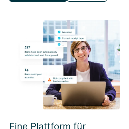
Eine Plattform für