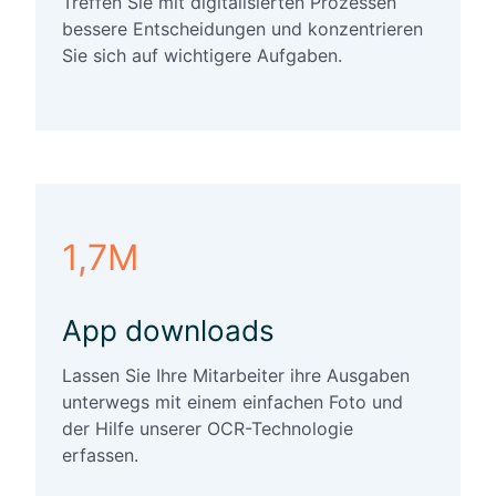
Treffen Sie mit digitalisierten Prozessen
bessere Entscheidungen und konzentrieren
Sie sich auf wichtigere Aufgaben.
1,7M
App downloads
Lassen Sie Ihre Mitarbeiter ihre Ausgaben
unterwegs mit einem einfachen Foto und
der Hilfe unserer OCR-Technologie
erfassen.