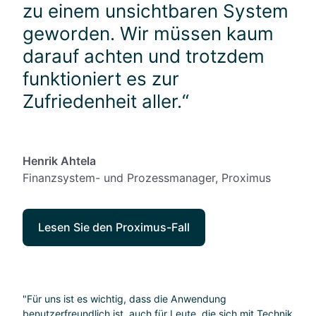
zu einem unsichtbaren System
geworden. Wir müssen kaum
darauf achten und trotzdem
funktioniert es zur
Zufriedenheit aller.“
Henrik Ahtela
Finanzsystem- und Prozessmanager, Proximus
Lesen Sie den Proximus-Fall
"Für uns ist es wichtig, dass die Anwendung
benutzerfreundlich ist, auch für Leute, die sich mit Technik