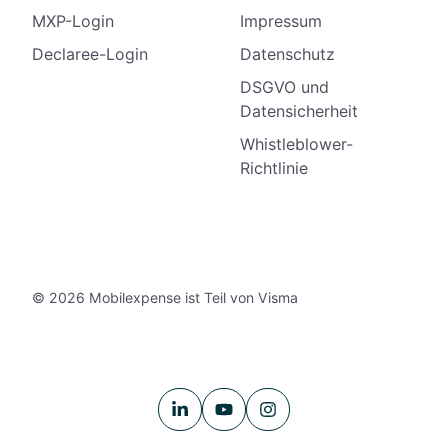
MXP-Login
Impressum
Declaree-Login
Datenschutz
DSGVO und
Datensicherheit
Whistleblower-
Richtlinie
© 2026 Mobilexpense ist Teil von Visma