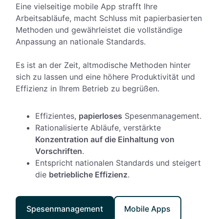
Eine vielseitige mobile App strafft Ihre
Arbeitsabläufe, macht Schluss mit papierbasierten
Methoden und gewährleistet die vollständige
Anpassung an nationale Standards.
Es ist an der Zeit, altmodische Methoden hinter
sich zu lassen und eine höhere Produktivität und
Effizienz in Ihrem Betrieb zu begrüßen.
Effizientes,
papierloses
Spesenmanagement.
Rationalisierte Abläufe, verstärkte
Konzentration auf die Einhaltung von
Vorschriften
.
Entspricht nationalen Standards und steigert
die
betriebliche Effizienz
.
Spesenmanagement
Mobile Apps