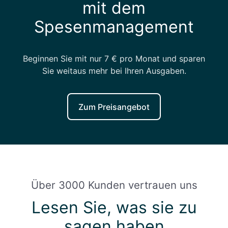
mit dem
Spesenmanagement
Beginnen Sie mit nur 7 € pro Monat und sparen
Sie weitaus mehr bei Ihren Ausgaben.
Zum Preisangebot
Über 3000 Kunden vertrauen uns
Lesen Sie, was sie zu
sagen haben