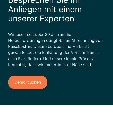
Anliegen mit einem
unserer Experten
Wir lösen seit über 20 Jahren die
Herausforderungen der globalen Abrechnung von
Reisekosten. Unsere europäische Herkunft
gewährleistet die Einhaltung der Vorschriften in
allen EU-Ländern. Und unsere lokale Präsenz
bedeutet, dass wir immer in Ihrer Nähe sind.