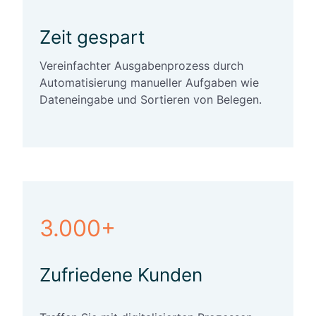
Zeit gespart
Vereinfachter Ausgabenprozess durch
Automatisierung manueller Aufgaben wie
Dateneingabe und Sortieren von Belegen.
3.000+
Zufriedene Kunden