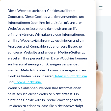
Diese Website speichert Cookies auf Ihrem
Computer. Diese Cookies werden verwendet, um
Informationen über Ihre Interaktion mit unserer
Website zu erfassen und damit wir uns an Sie
erinnern können. Wir nutzen diese Informationen,
um Ihre Website-Erfahrung zu optimieren und um
Analysen und Kennzahlen über unsere Besucher
auf dieser Website und anderen Medien-Seiten zu
erstellen. Ihre persönlichen Daten/Cookies können
zur Personalisierung von Anzeigen verwendet
werden. Mehr Infos über die von uns eingesetzten
Cookies finden Sie in unserer
Datenschutzrichtlinie
und
Cookie-Richtlinie.
Wenn Sie ablehnen, werden Ihre Informationen
beim Besuch dieser Website nicht erfasst. Ein
einzelnes Cookie wird in Ihrem Browser gesetzt,
um daran zu erinnern, dass Sie nicht nachverfolgt