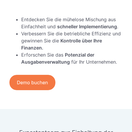
Entdecken Sie die mühelose Mischung aus
Einfachheit und
schneller Implementierung
.
Verbessern Sie die betriebliche Effizienz und
gewinnen Sie die
Kontrolle über Ihre
Finanzen.
Erforschen Sie das
Potenzial der
Ausgabenverwaltung
für Ihr Unternehmen.