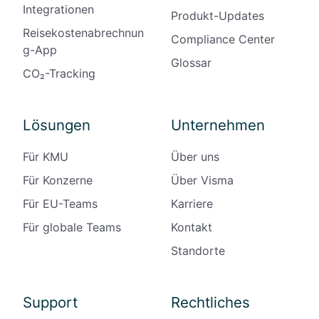
Integrationen
Produkt-Updates
Reisekostenabrechnun
Compliance Center
g-App
Glossar
CO₂-Tracking
Lösungen
Unternehmen
Für KMU
Über uns
Für Konzerne
Über Visma
Für EU-Teams
Karriere
Für globale Teams
Kontakt
Standorte
Support
Rechtliches