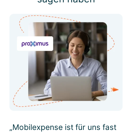
„Mobilexpense ist für uns fast