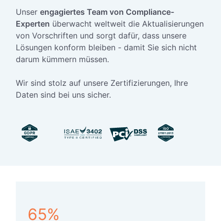
Unser
engagiertes Team von Compliance-
Experten
überwacht weltweit die Aktualisierungen
von Vorschriften und sorgt dafür, dass unsere
Lösungen konform bleiben - damit Sie sich nicht
darum kümmern müssen.
Wir sind stolz auf unsere Zertifizierungen, Ihre
Daten sind bei uns sicher.
65%