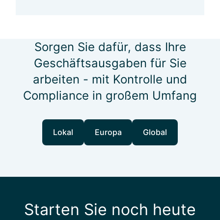
Sorgen Sie dafür, dass Ihre
Geschäftsausgaben für Sie
arbeiten - mit Kontrolle und
Compliance in großem Umfang
Lokal
Europa
Global
Starten Sie noch heute