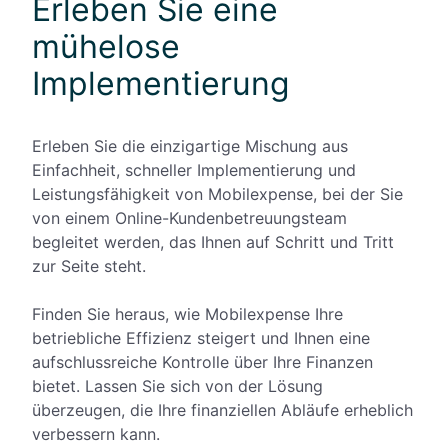
Erleben Sie eine
mühelose
Implementierung
Erleben Sie die einzigartige Mischung aus
Einfachheit, schneller Implementierung und
Leistungsfähigkeit von Mobilexpense, bei der Sie
von einem Online-Kundenbetreuungsteam
begleitet werden, das Ihnen auf Schritt und Tritt
zur Seite steht.
Finden Sie heraus, wie Mobilexpense Ihre
betriebliche Effizienz steigert und Ihnen eine
aufschlussreiche Kontrolle über Ihre Finanzen
bietet. Lassen Sie sich von der Lösung
überzeugen, die Ihre finanziellen Abläufe erheblich
verbessern kann.