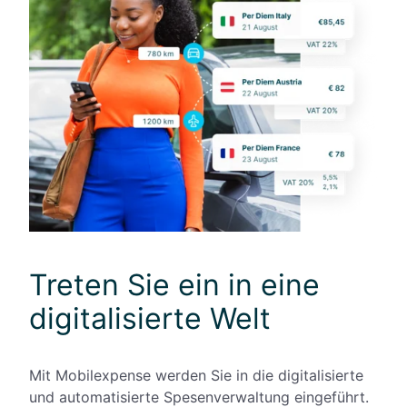
Treten Sie ein in eine
digitalisierte Welt
Mit Mobilexpense werden Sie in die digitalisierte
und automatisierte Spesenverwaltung eingeführt.