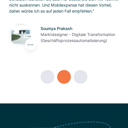
nicht auskennen. Und Mobilexpense hat diesen Vorteil,
daher würde ich es auf jeden Fall empfehlen."
Soumya Prakash
Marktdesigner - Digitale Transformation
(Geschäftsprozessautomatisierung)