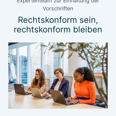
Expertenteam zur Einhaltung der
Vorschriften
Rechtskonform sein,
rechtskonform bleiben