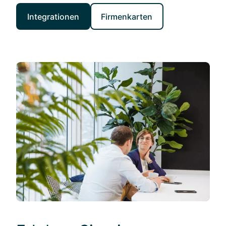
Integrationen
Firmenkarten