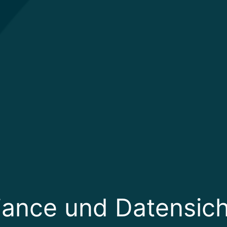
ance und Datensiche