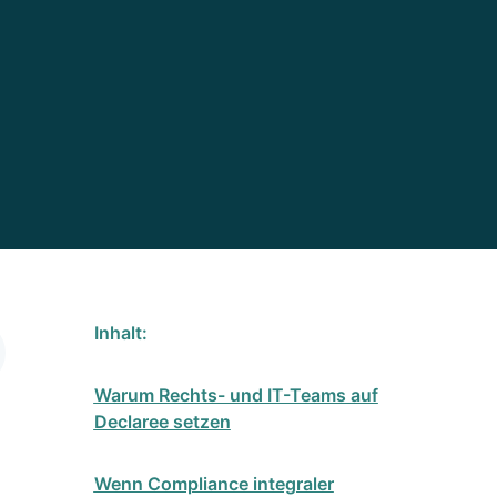
Inhalt:
Warum Rechts- und IT-Teams auf
Declaree setzen
Wenn Compliance integraler