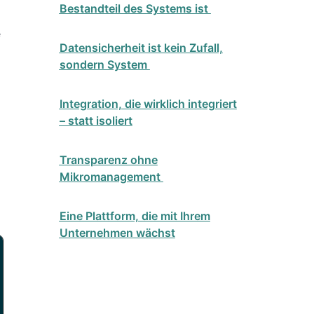
Bestandteil des Systems ist
e
Datensicherheit ist kein Zufall,
sondern System
Integration, die wirklich integriert
– statt isoliert
Transparenz ohne
Mikromanagement
Eine Plattform, die mit Ihrem
Unternehmen wächst