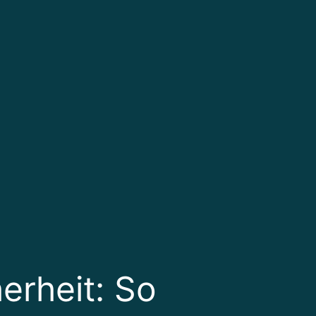
rheit: So