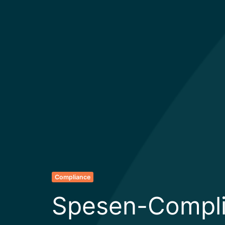
Compliance
Spesen-Compli