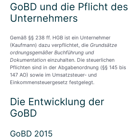
GoBD und die Pflicht des
Unternehmers
Gemäß §§ 238 ff. HGB ist ein Unternehmer
(Kaufmann) dazu verpflichtet, die
Grundsätze
ordnungsgemäßer Buchführung und
Dokumentation
einzuhalten. Die steuerlichen
Pflichten sind in der Abgabenordnung (§§ 145 bis
147 AO) sowie im Umsatzsteuer- und
Einkommensteuergesetz festgelegt.
Die Entwicklung der
GoBD
GoBD 2015