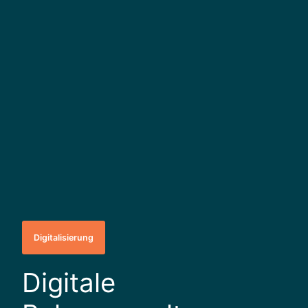
Digitalisierung
Digitale