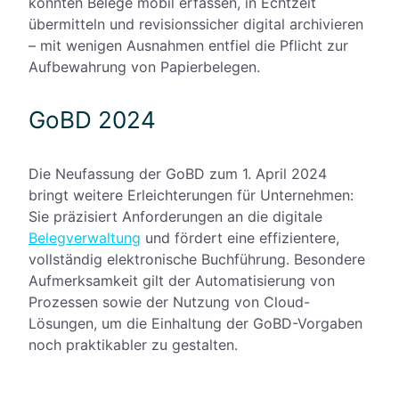
konnten Belege mobil erfassen, in Echtzeit
übermitteln und revisionssicher digital archivieren
– mit wenigen Ausnahmen entfiel die Pflicht zur
Aufbewahrung von Papierbelegen.
GoBD 2024
Die Neufassung der GoBD zum 1. April 2024
bringt weitere Erleichterungen für Unternehmen:
Sie präzisiert Anforderungen an die digitale
Belegverwaltung
und fördert eine effizientere,
vollständig elektronische Buchführung. Besondere
Aufmerksamkeit gilt der Automatisierung von
Prozessen sowie der Nutzung von Cloud-
Lösungen, um die Einhaltung der GoBD-Vorgaben
noch praktikabler zu gestalten.