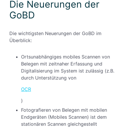
Die Neuerungen der
GoBD
Die wichtigsten Neuerungen der GoBD im
Überblick:
Ortsunabhängiges mobiles Scannen von
Belegen mit zeitnaher Erfassung und
Digitalisierung im System ist zulässig (z.B.
durch Unterstützung von
OCR
)
Fotografieren von Belegen mit mobilen
Endgeräten (Mobiles Scannen) ist dem
stationären Scannen gleichgestellt