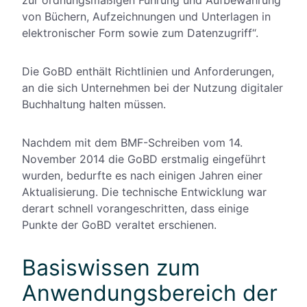
von Büchern, Aufzeichnungen und Unterlagen in
elektronischer Form sowie zum Datenzugriff“.
Die GoBD enthält Richtlinien und Anforderungen,
an die sich Unternehmen bei der Nutzung digitaler
Buchhaltung halten müssen.
Nachdem mit dem BMF-Schreiben vom 14.
November 2014 die GoBD erstmalig eingeführt
wurden, bedurfte es nach einigen Jahren einer
Aktualisierung. Die technische Entwicklung war
derart schnell vorangeschritten, dass einige
Punkte der GoBD veraltet erschienen.
Basiswissen zum
Anwendungsbereich der