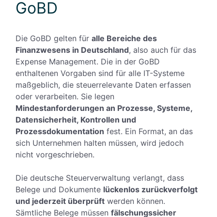
GoBD
Die GoBD gelten für
alle Bereiche des
Finanzwesens in Deutschland
, also auch für das
Expense Management. Die in der GoBD
enthaltenen Vorgaben sind für alle IT-Systeme
maßgeblich, die steuerrelevante Daten erfassen
oder verarbeiten. Sie legen
Mindestanforderungen an Prozesse, Systeme,
Datensicherheit, Kontrollen und
Prozessdokumentation
fest. Ein Format, an das
sich Unternehmen halten müssen, wird jedoch
nicht vorgeschrieben.
Die deutsche Steuerverwaltung verlangt, dass
Belege und Dokumente
lückenlos zurückverfolgt
und jederzeit überprüft
werden können.
Sämtliche Belege müssen
fälschungssicher