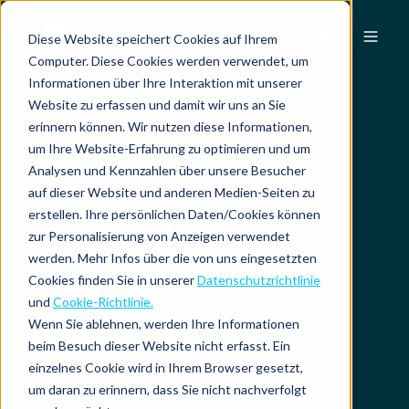
DE
Diese Website speichert Cookies auf Ihrem
Computer. Diese Cookies werden verwendet, um
Informationen über Ihre Interaktion mit unserer
Website zu erfassen und damit wir uns an Sie
erinnern können. Wir nutzen diese Informationen,
um Ihre Website-Erfahrung zu optimieren und um
Analysen und Kennzahlen über unsere Besucher
auf dieser Website und anderen Medien-Seiten zu
erstellen. Ihre persönlichen Daten/Cookies können
zur Personalisierung von Anzeigen verwendet
werden. Mehr Infos über die von uns eingesetzten
Cookies finden Sie in unserer
Datenschutzrichtlinie
und
Cookie-Richtlinie.
Wenn Sie ablehnen, werden Ihre Informationen
beim Besuch dieser Website nicht erfasst. Ein
einzelnes Cookie wird in Ihrem Browser gesetzt,
um daran zu erinnern, dass Sie nicht nachverfolgt