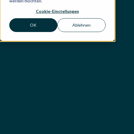
werden möchten.
Cookie-Einstellungen
OK
Ablehnen