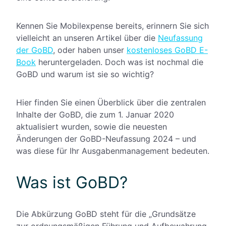
Kennen Sie Mobilexpense bereits, erinnern Sie sich
vielleicht an unseren Artikel über die
Neufassung
der GoBD
, oder haben unser
kostenloses GoBD E-
Book
heruntergeladen. Doch was ist nochmal die
GoBD und warum ist sie so wichtig?
Hier finden Sie einen Überblick über die zentralen
Inhalte der GoBD, die zum 1. Januar 2020
aktualisiert wurden, sowie die neuesten
Änderungen der GoBD-Neufassung 2024 – und
was diese für Ihr Ausgabenmanagement bedeuten.
Was ist GoBD?
Die Abkürzung GoBD steht für die „Grundsätze
zur ordnungsmäßigen Führung und Aufbewahrung