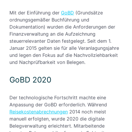
Mit der Einführung der
GoBD
(Grundsätze
ordnungsgemäßer Buchführung und
Dokumentation) wurden die Anforderungen der
Finanzverwaltung an die Aufzeichnung
steuerrelevanter Daten festgelegt. Seit dem 1.
Januar 2015 gelten sie für alle Veranlagungsjahre
und legen den Fokus auf die Nachvollziehbarkeit
und Nachprüfbarkeit von Belegen.
GoBD 2020
Der technologische Fortschritt machte eine
Anpassung der GoBD erforderlich. Während
Reisekostenabrechnungen
2014 noch meist
manuell erfolgten, wurde 2020 die digitale
Belegverwaltung erleichtert. Mitarbeitende