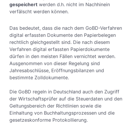
gespeichert
werden d.h. nicht im Nachhinein
verfälscht werden können.
Das bedeutet, dass die nach dem GoBD-Verfahren
digital erfassten Dokumente den Papierbelegen
rechtlich gleichgestellt sind. Die nach diesem
Verfahren digital erfassten Papierdokumente
dürfen in den meisten Fällen vernichtet werden.
Ausgenommen von dieser Regelung sind
Jahresabschlüsse, Eröffnungsbilanzen und
bestimmte Zolldokumente.
Die GoBD regeln in Deutschland auch den Zugriff
der Wirtschaftsprüfer auf die Steuerdaten und den
Geltungsbereich der Richtlinien sowie die
Einhaltung von Buchhaltungsprozessen und die
gesetzeskonforme Protokollierung.