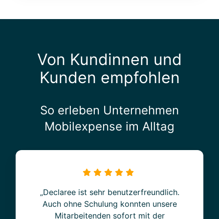
Von Kundinnen und
Kunden empfohlen
So erleben Unternehmen
Mobilexpense im Alltag
„Declaree ist sehr benutzerfreundlich.
Auch ohne Schulung konnten unsere
Mitarbeitenden sofort mit der