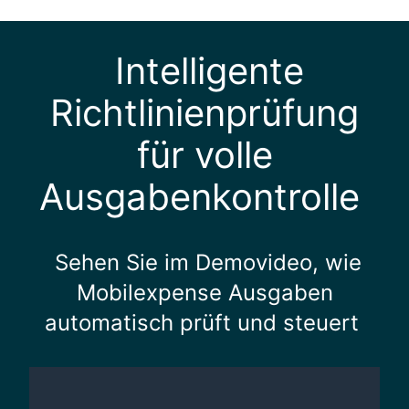
Intelligente
Richtlinienprüfung
für volle
Ausgabenkontrolle
Sehen Sie im Demovideo, wie
Mobilexpense Ausgaben
automatisch prüft und steuert