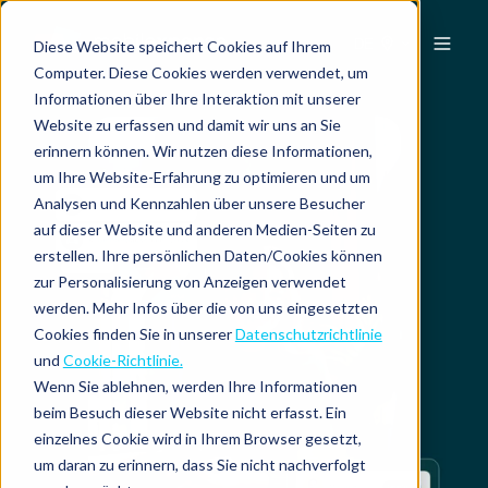
DE
Diese Website speichert Cookies auf Ihrem
Computer. Diese Cookies werden verwendet, um
Informationen über Ihre Interaktion mit unserer
Website zu erfassen und damit wir uns an Sie
erinnern können. Wir nutzen diese Informationen,
um Ihre Website-Erfahrung zu optimieren und um
Analysen und Kennzahlen über unsere Besucher
auf dieser Website und anderen Medien-Seiten zu
erstellen. Ihre persönlichen Daten/Cookies können
zur Personalisierung von Anzeigen verwendet
werden. Mehr Infos über die von uns eingesetzten
Cookies finden Sie in unserer
Datenschutzrichtlinie
und
Cookie-Richtlinie.
Wenn Sie ablehnen, werden Ihre Informationen
beim Besuch dieser Website nicht erfasst. Ein
einzelnes Cookie wird in Ihrem Browser gesetzt,
um daran zu erinnern, dass Sie nicht nachverfolgt