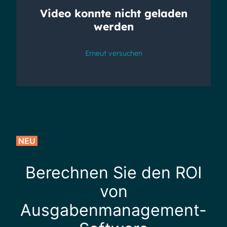
NEU
Berechnen Sie den ROI
von
Ausgabenmanagement-