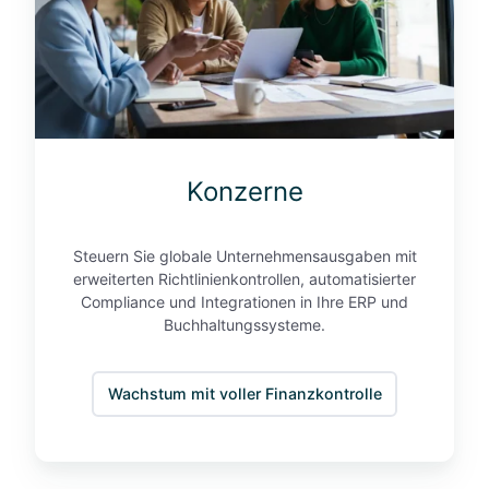
“
Konzerne
Steuern Sie globale Unternehmensausgaben mit
erweiterten Richtlinienkontrollen, automatisierter
Compliance und Integrationen in Ihre ERP und
Buchhaltungssysteme.
Wachstum mit voller Finanzkontrolle