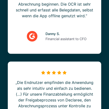
Abrechnung beginnen. Die OCR ist sehr
schnell und erfasst alle Belegdaten, selbst
wenn die App offline genutzt wird.“
Danny S.
Financial assistant to CFO
„Die Endnutzer empfinden die Anwendung
als sehr intuitiv und einfach zu bedienen.
(…) Für unsere Finanzabteilung ermöglicht
der Freigabeprozess von Declaree, den
Abrechnungsprozess unter Kontrolle zu