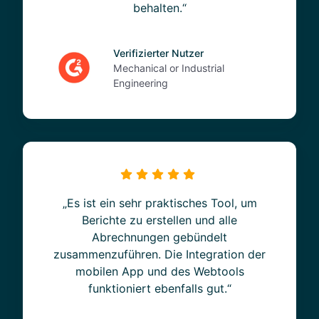
behalten.“
Verifizierter Nutzer
Mechanical or Industrial
Engineering
„Es ist ein sehr praktisches Tool, um
Berichte zu erstellen und alle
Abrechnungen gebündelt
zusammenzuführen. Die Integration der
mobilen App und des Webtools
funktioniert ebenfalls gut.“