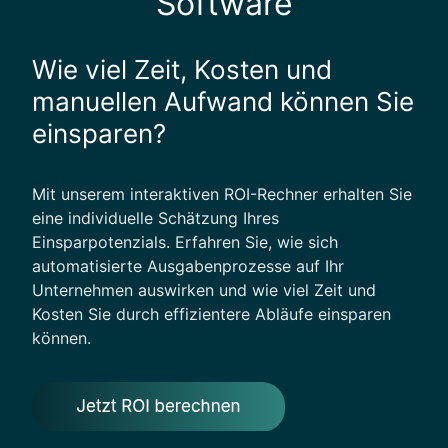
Software
Wie viel Zeit, Kosten und
manuellen Aufwand können Sie
einsparen?
Mit unserem interaktiven ROI-Rechner erhalten Sie
eine individuelle Schätzung Ihres
Einsparpotenzials. Erfahren Sie, wie sich
automatisierte Ausgabenprozesse auf Ihr
Unternehmen auswirken und wie viel Zeit und
Kosten Sie durch effizientere Abläufe einsparen
können.