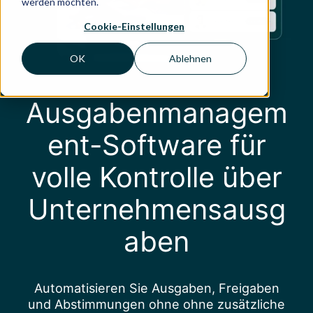
werden möchten.
Cookie-Einstellungen
OK
Ablehnen
Ausgabenmanagem
ent-Software für
volle Kontrolle über
Unternehmensausg
aben
Automatisieren Sie Ausgaben, Freigaben
und Abstimmungen ohne ohne zusätzliche