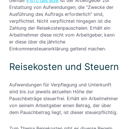
Gemäß
§ 670 des BGB
ist der Arbeitgeber zur
Erstattung von Aufwendungen, die "Zwecke der
Ausführung des Auftrags erforderlich" sind,
verpflichtet. Nicht verpflichtet hingegen ist die
Zahlung der Reisekostenpauschalen. Erhält ein
Arbeitnehmer diese nicht vom Arbeitgeber, kann
er diese über die jährliche
Einkommensteuererklärung geltend machen.
Reisekosten und Steuern
Aufwendungen für Verpflegung und Unterkunft
sind bis zur jeweils aktuellen Höhe der
Pauschbeträge steuerfrei. Erhält ein Arbeitnehmer
von seinem Arbeitgeber einen Betrag, der über
dem Pauschbetrag liegt, ist dieser steuerpflichtig.
Zum Thema Reisekosten gibt es diverse Regeln,