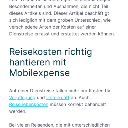
Besonderheiten und Ausnahmen, die nicht Teil
dieses Artikels sind. Dieser Artikel beschäftigt
sich lediglich mit dem groben Unterschied, wie
verschiedene Arten der Kosten auf einer
Dienstreise erfasst und erstattet werden können.
Reisekosten richtig
hantieren mit
Mobilexpense
Auf einer Dienstreise fallen nicht nur Kosten für
Verpflegung
und
Unterkunft
an. Auch
Reisenebenkosten
müssen korrekt behandelt
werden.
Bei vielen Reisenden, die mit unterschiedlichen