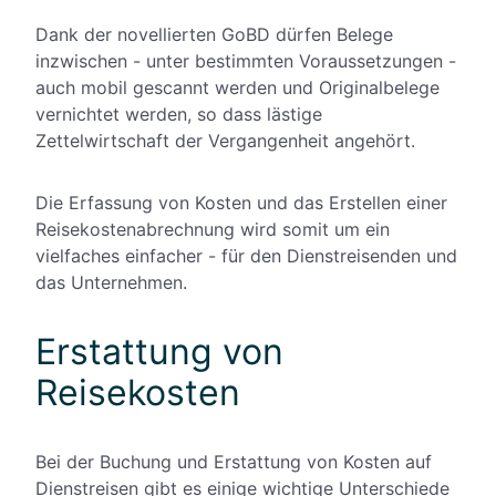
Dank der novellierten GoBD dürfen Belege
inzwischen - unter bestimmten Voraussetzungen -
auch mobil gescannt werden und Originalbelege
vernichtet werden, so dass lästige
Zettelwirtschaft der Vergangenheit angehört.
Die Erfassung von Kosten und das Erstellen einer
Reisekostenabrechnung wird somit um ein
vielfaches einfacher - für den Dienstreisenden und
das Unternehmen.
Erstattung von
Reisekosten
Bei der Buchung und Erstattung von Kosten auf
Dienstreisen gibt es einige wichtige Unterschiede