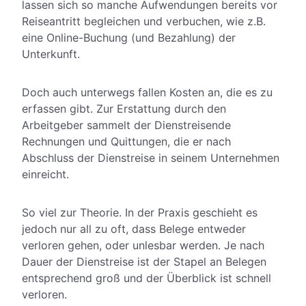
lassen sich so manche Aufwendungen bereits vor
Reiseantritt begleichen und verbuchen, wie z.B.
eine Online-Buchung (und Bezahlung) der
Unterkunft.
Doch auch unterwegs fallen Kosten an, die es zu
erfassen gibt. Zur Erstattung durch den
Arbeitgeber sammelt der Dienstreisende
Rechnungen und Quittungen, die er nach
Abschluss der Dienstreise in seinem Unternehmen
einreicht.
So viel zur Theorie. In der Praxis geschieht es
jedoch nur all zu oft, dass Belege entweder
verloren gehen, oder unlesbar werden. Je nach
Dauer der Dienstreise ist der Stapel an Belegen
entsprechend groß und der Überblick ist schnell
verloren.