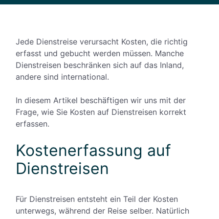
Jede Dienstreise verursacht Kosten, die richtig
erfasst und gebucht werden müssen. Manche
Dienstreisen beschränken sich auf das Inland,
andere sind international.
In diesem Artikel beschäftigen wir uns mit der
Frage, wie Sie Kosten auf Dienstreisen korrekt
erfassen.
Kostenerfassung auf
Dienstreisen
Für Dienstreisen entsteht ein Teil der Kosten
unterwegs, während der Reise selber. Natürlich