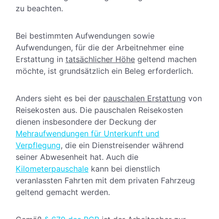
zu beachten.
Bei bestimmten Aufwendungen sowie
Aufwendungen, für die der Arbeitnehmer eine
Erstattung in
tatsächlicher Höhe
geltend machen
möchte, ist grundsätzlich ein Beleg erforderlich.
Anders sieht es bei der
pauschalen Erstattung
von
Reisekosten aus. Die pauschalen Reisekosten
dienen insbesondere der Deckung der
Mehraufwendungen für Unterkunft und
Verpflegung
, die ein Dienstreisender während
seiner Abwesenheit hat. Auch die
Kilometerpauschale
kann bei dienstlich
veranlassten Fahrten mit dem privaten Fahrzeug
geltend gemacht werden.