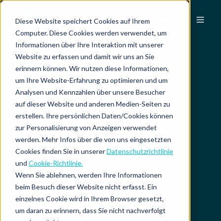
DE
Diese Website speichert Cookies auf Ihrem
Computer. Diese Cookies werden verwendet, um
Informationen über Ihre Interaktion mit unserer
Website zu erfassen und damit wir uns an Sie
erinnern können. Wir nutzen diese Informationen,
um Ihre Website-Erfahrung zu optimieren und um
Analysen und Kennzahlen über unsere Besucher
auf dieser Website und anderen Medien-Seiten zu
erstellen. Ihre persönlichen Daten/Cookies können
zur Personalisierung von Anzeigen verwendet
werden. Mehr Infos über die von uns eingesetzten
Cookies finden Sie in unserer
Datenschutzrichtlinie
und
Cookie-Richtlinie.
Wenn Sie ablehnen, werden Ihre Informationen
beim Besuch dieser Website nicht erfasst. Ein
einzelnes Cookie wird in Ihrem Browser gesetzt,
um daran zu erinnern, dass Sie nicht nachverfolgt