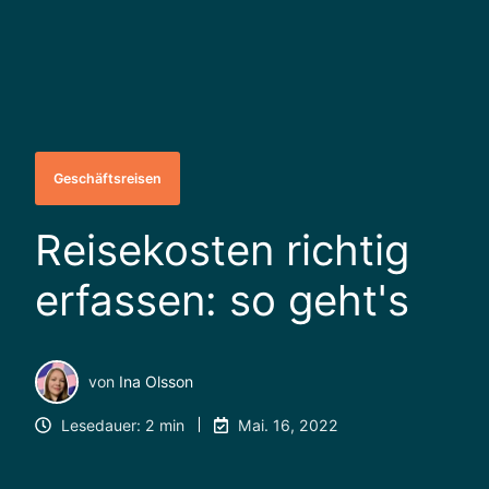
Geschäftsreisen
Reisekosten richtig
erfassen: so geht's
von
Ina Olsson
Lesedauer: 2 min
Mai. 16, 2022