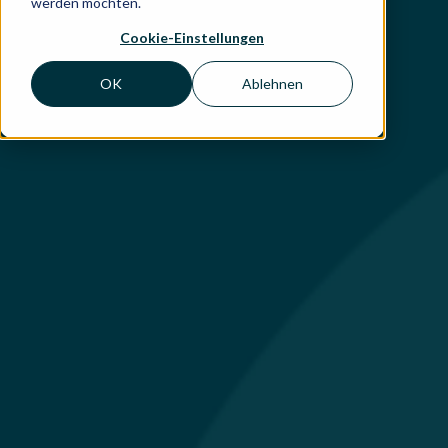
werden möchten.
Cookie-Einstellungen
OK
Ablehnen