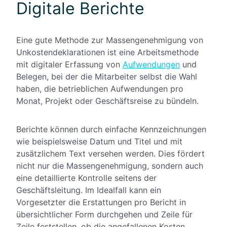
Digitale Berichte
Eine gute Methode zur Massengenehmigung von
Unkostendeklarationen ist eine Arbeitsmethode
mit digitaler Erfassung von
Aufwendungen
und
Belegen, bei der die Mitarbeiter selbst die Wahl
haben, die betrieblichen Aufwendungen pro
Monat, Projekt oder Geschäftsreise zu bündeln.
Berichte können durch einfache Kennzeichnungen
wie beispielsweise Datum und Titel und mit
zusätzlichem Text versehen werden. Dies fördert
nicht nur die Massengenehmigung, sondern auch
eine detaillierte Kontrolle seitens der
Geschäftsleitung. Im Idealfall kann ein
Vorgesetzter die Erstattungen pro Bericht in
übersichtlicher Form durchgehen und Zeile für
Zeile feststellen, ob die angefallenen Kosten