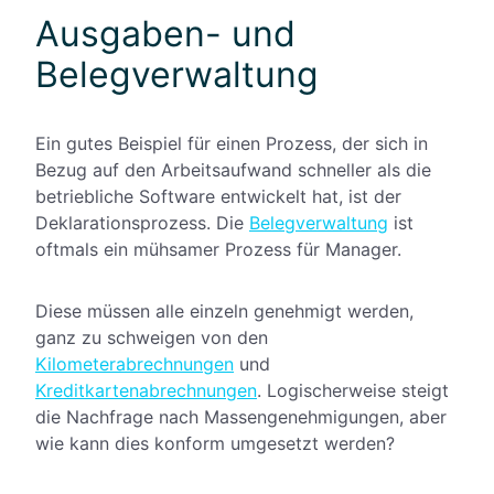
Ausgaben- und
Belegverwaltung
Ein gutes Beispiel für einen Prozess, der sich in
Bezug auf den Arbeitsaufwand schneller als die
betriebliche Software entwickelt hat, ist der
Deklarationsprozess. Die
Belegverwaltung
ist
oftmals ein mühsamer Prozess für Manager.
Diese müssen alle einzeln genehmigt werden,
ganz zu schweigen von den
Kilometerabrechnungen
und
Kreditkartenabrechnungen
. Logischerweise steigt
die Nachfrage nach Massengenehmigungen, aber
wie kann dies konform umgesetzt werden?