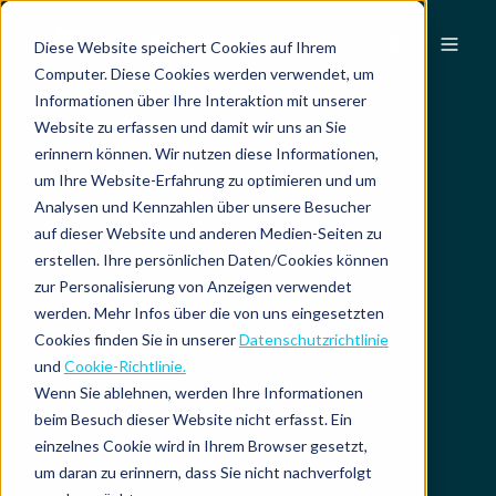
DE
Diese Website speichert Cookies auf Ihrem
Computer. Diese Cookies werden verwendet, um
Informationen über Ihre Interaktion mit unserer
Website zu erfassen und damit wir uns an Sie
erinnern können. Wir nutzen diese Informationen,
um Ihre Website-Erfahrung zu optimieren und um
Analysen und Kennzahlen über unsere Besucher
auf dieser Website und anderen Medien-Seiten zu
erstellen. Ihre persönlichen Daten/Cookies können
zur Personalisierung von Anzeigen verwendet
werden. Mehr Infos über die von uns eingesetzten
Cookies finden Sie in unserer
Datenschutzrichtlinie
und
Cookie-Richtlinie.
Wenn Sie ablehnen, werden Ihre Informationen
beim Besuch dieser Website nicht erfasst. Ein
einzelnes Cookie wird in Ihrem Browser gesetzt,
um daran zu erinnern, dass Sie nicht nachverfolgt