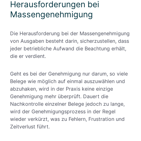
Herausforderungen bei
Massengenehmigung
Die Herausforderung bei der Massengenehmigung
von Ausgaben besteht darin, sicherzustellen, dass
jeder betriebliche Aufwand die Beachtung erhält,
die er verdient.
Geht es bei der Genehmigung nur darum, so viele
Belege wie möglich auf einmal auszuwählen und
abzuhaken, wird in der Praxis keine einzige
Genehmigung mehr überprüft. Dauert die
Nachkontrolle einzelner Belege jedoch zu lange,
wird der Genehmigungsprozess in der Regel
wieder verkürzt, was zu Fehlern, Frustration und
Zeitverlust führt.