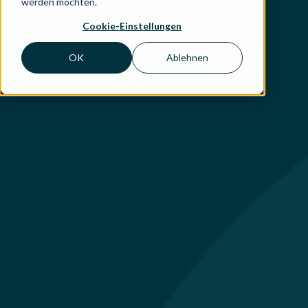
werden möchten.
Cookie-Einstellungen
OK
Ablehnen