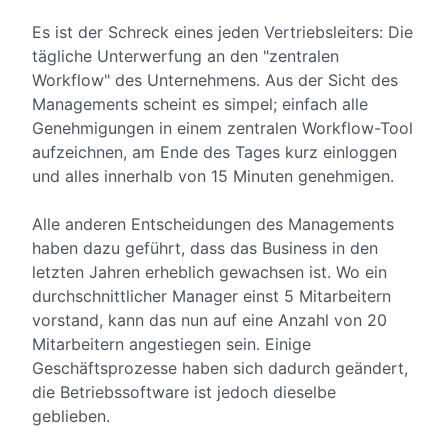
Es ist der Schreck eines jeden Vertriebsleiters: Die
tägliche Unterwerfung an den "zentralen
Workflow" des Unternehmens. Aus der Sicht des
Managements scheint es simpel; einfach alle
Genehmigungen in einem zentralen Workflow-Tool
aufzeichnen, am Ende des Tages kurz einloggen
und alles innerhalb von 15 Minuten genehmigen.
Alle anderen Entscheidungen des Managements
haben dazu geführt, dass das Business in den
letzten Jahren erheblich gewachsen ist. Wo ein
durchschnittlicher Manager einst 5 Mitarbeitern
vorstand, kann das nun auf eine Anzahl von 20
Mitarbeitern angestiegen sein. Einige
Geschäftsprozesse haben sich dadurch geändert,
die Betriebssoftware ist jedoch dieselbe
geblieben.