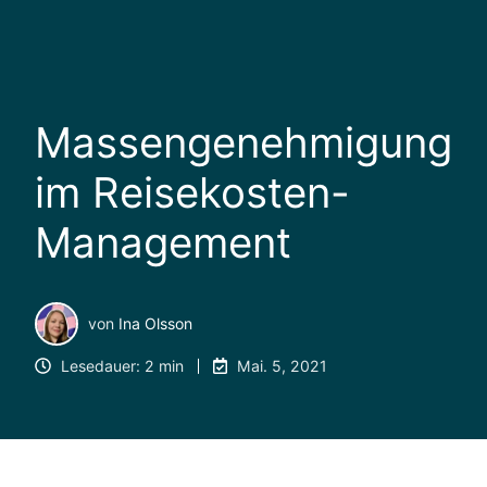
Massengenehmigung
im Reisekosten-
Management
von
Ina Olsson
Lesedauer: 2 min
Mai. 5, 2021