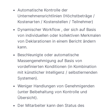
Automatische Kontrolle der
Unternehmensrichtlinien (Höchstbeträge /
Kostenarten / Kostenstellen / Teilnehmer)
Dynamischer Workflow , der sich auf Basis
von individuellen oder kollektiven Merkmalen
von Deklarationen in einem Bericht ändern
kann.
Beschleunigte oder automatische
Massengenehmigung auf Basis von
vordefinierten Konditionen (in Kombination
mit künstlicher Intelligenz / selbstlernenden
Systemen).
Weniger Handlungen von Genehmigenden
(unter Beibehaltung von Kontrolle und
Übersicht).
Der Mitarbeiter kann den Status des