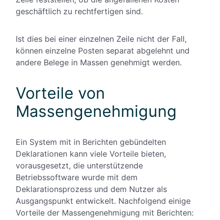
geschäftlich zu rechtfertigen sind.
Ist dies bei einer einzelnen Zeile nicht der Fall,
können einzelne Posten separat abgelehnt und
andere Belege in Massen genehmigt werden.
Vorteile von
Massengenehmigung
Ein System mit in Berichten gebündelten
Deklarationen kann viele Vorteile bieten,
vorausgesetzt, die unterstützende
Betriebssoftware wurde mit dem
Deklarationsprozess und dem Nutzer als
Ausgangspunkt entwickelt. Nachfolgend einige
Vorteile der Massengenehmigung mit Berichten: