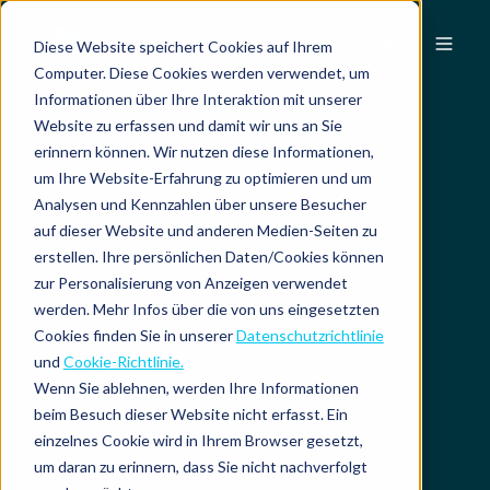
DE
Diese Website speichert Cookies auf Ihrem
Computer. Diese Cookies werden verwendet, um
Informationen über Ihre Interaktion mit unserer
Website zu erfassen und damit wir uns an Sie
erinnern können. Wir nutzen diese Informationen,
um Ihre Website-Erfahrung zu optimieren und um
Analysen und Kennzahlen über unsere Besucher
auf dieser Website und anderen Medien-Seiten zu
erstellen. Ihre persönlichen Daten/Cookies können
zur Personalisierung von Anzeigen verwendet
werden. Mehr Infos über die von uns eingesetzten
Cookies finden Sie in unserer
Datenschutzrichtlinie
und
Cookie-Richtlinie.
Wenn Sie ablehnen, werden Ihre Informationen
beim Besuch dieser Website nicht erfasst. Ein
einzelnes Cookie wird in Ihrem Browser gesetzt,
um daran zu erinnern, dass Sie nicht nachverfolgt