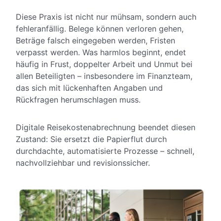
Diese Praxis ist nicht nur mühsam, sondern auch
fehleranfällig. Belege können verloren gehen,
Beträge falsch eingegeben werden, Fristen
verpasst werden. Was harmlos beginnt, endet
häufig in Frust, doppelter Arbeit und Unmut bei
allen Beteiligten – insbesondere im Finanzteam,
das sich mit lückenhaften Angaben und
Rückfragen herumschlagen muss.
Digitale Reisekostenabrechnung beendet diesen
Zustand: Sie ersetzt die Papierflut durch
durchdachte, automatisierte Prozesse – schnell,
nachvollziehbar und revisionssicher.