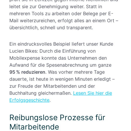
leitet sie zur Genehmigung weiter. Statt in
mehreren Tools zu arbeiten oder Belege per E-
Mail weiterzureichen, erfolgt alles an einem Ort –
übersichtlich, schnell und transparent.
Ein eindrucksvolles Beispiel liefert unser Kunde
Lucien Bikes:
Durch die Einführung von
Mobilexpense konnte das Unternehmen den
Aufwand für die Spesenabrechnung um ganze
95 % reduzieren
. Was vorher mehrere Tage
dauerte, ist heute in wenigen Minuten erledigt –
zur Freude der Mitarbeitenden und der
Buchhaltung gleichermaßen.
Lesen Sie hier die
Erfolgsgeschichte
.
Reibungslose Prozesse für
Mitarbeitende