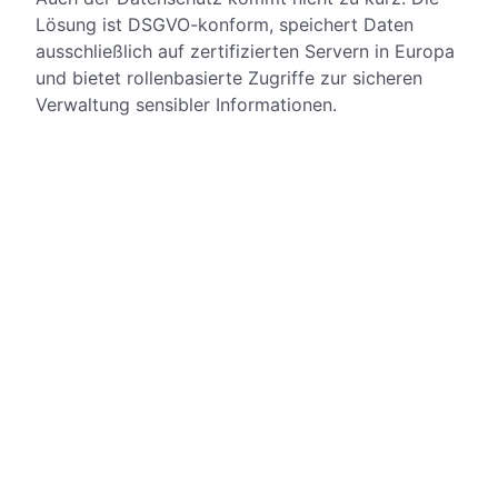
Lösung ist DSGVO-konform, speichert Daten
ausschließlich auf zertifizierten Servern in Europa
und bietet rollenbasierte Zugriffe zur sicheren
Verwaltung sensibler Informationen.