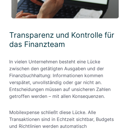
Transparenz und Kontrolle für
das Finanzteam
In vielen Unternehmen besteht eine Lücke
zwischen den getätigten Ausgaben und der
Finanzbuchhaltung: Informationen kommen
verspätet, unvollständig oder gar nicht an.
Entscheidungen müssen auf unsicheren Zahlen
getroffen werden – mit allen Konsequenzen.
Mobilexpense schließt diese Lücke. Alle
Transaktionen sind in Echtzeit sichtbar, Budgets
und Richtlinien werden automatisch