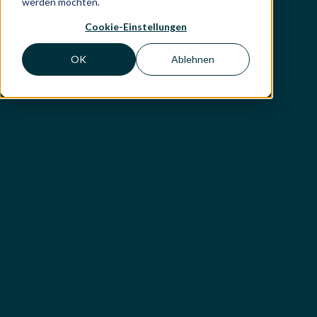
werden möchten.
Cookie-Einstellungen
OK
Ablehnen