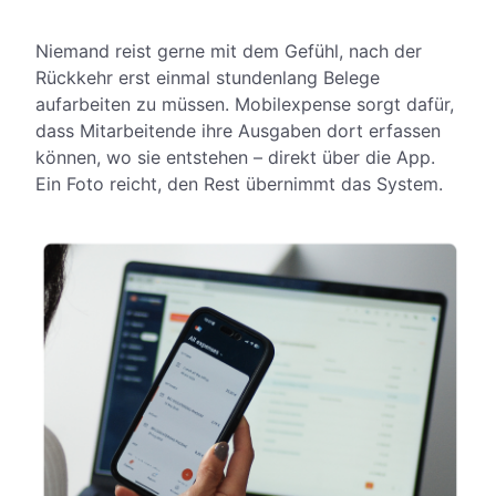
Niemand reist gerne mit dem Gefühl, nach der
Rückkehr erst einmal stundenlang Belege
aufarbeiten zu müssen. Mobilexpense sorgt dafür,
dass Mitarbeitende ihre Ausgaben dort erfassen
können, wo sie entstehen – direkt über die App.
Ein Foto reicht, den Rest übernimmt das System.