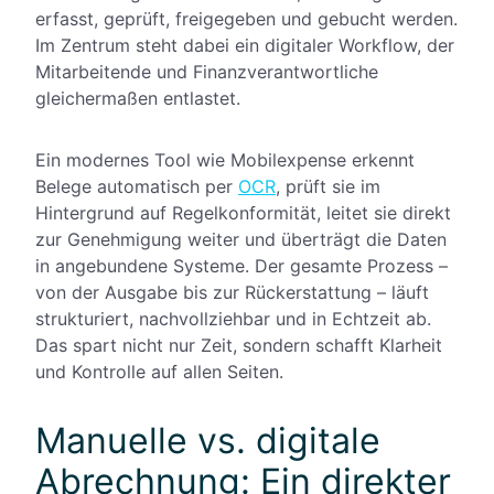
erfasst, geprüft, freigegeben und gebucht werden.
Im Zentrum steht dabei ein digitaler Workflow, der
Mitarbeitende und Finanzverantwortliche
gleichermaßen entlastet.
Ein modernes Tool wie Mobilexpense erkennt
Belege automatisch per
OCR
, prüft sie im
Hintergrund auf Regelkonformität, leitet sie direkt
zur Genehmigung weiter und überträgt die Daten
in angebundene Systeme. Der gesamte Prozess –
von der Ausgabe bis zur Rückerstattung – läuft
strukturiert, nachvollziehbar und in Echtzeit ab.
Das spart nicht nur Zeit, sondern schafft Klarheit
und Kontrolle auf allen Seiten.
Manuelle vs. digitale
Abrechnung: Ein direkter