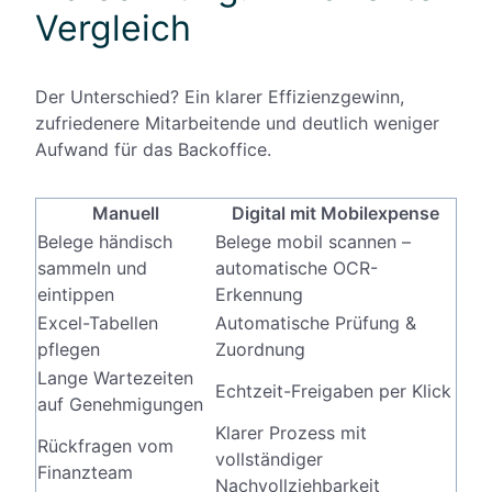
Vergleich
Der Unterschied? Ein klarer Effizienzgewinn,
zufriedenere Mitarbeitende und deutlich weniger
Aufwand für das Backoffice.
Manuell
Digital mit Mobilexpense
Belege händisch
Belege mobil scannen –
sammeln und
automatische OCR-
eintippen
Erkennung
Excel-Tabellen
Automatische Prüfung &
pflegen
Zuordnung
Lange Wartezeiten
Echtzeit-Freigaben per Klick
auf Genehmigungen
Klarer Prozess mit
Rückfragen vom
vollständiger
Finanzteam
Nachvollziehbarkeit