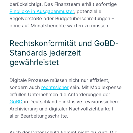
berücksichtigt. Das Finanzteam erhält sofortige
Einblicke in Ausgabenmuster
, potenzielle
Regelverstöße oder Budgetüberschreitungen –
ohne auf Monatsberichte warten zu müssen.
Rechtskonformität und GoBD-
Standards jederzeit
gewährleistet
Digitale Prozesse müssen nicht nur effizient,
sondern auch
rechtssicher
sein. Mit Mobilexpense
erfüllen Unternehmen die Anforderungen der
GoBD
in Deutschland – inklusive revisionssicherer
Archivierung und digitaler Nachvollziehbarkeit
aller Bearbeitungsschritte.
Auch der Datenschutz kommt nicht zu kurz: Die