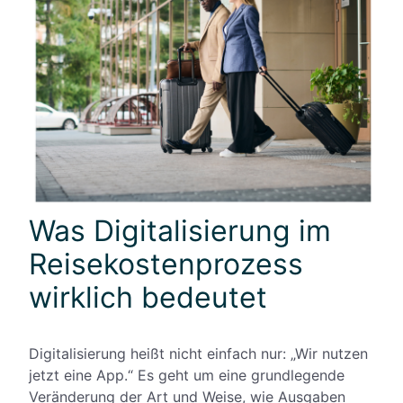
Was Digitalisierung im
Reisekostenprozess
wirklich bedeutet
Digitalisierung heißt nicht einfach nur: „Wir nutzen
jetzt eine App.“ Es geht um eine grundlegende
Veränderung der Art und Weise, wie Ausgaben