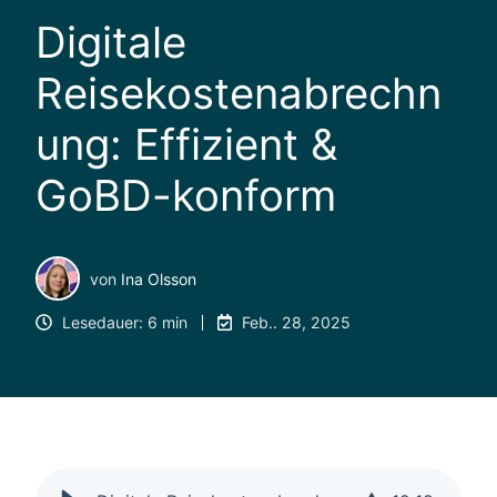
Digitale
Reisekostenabrechn
ung: Effizient &
GoBD-konform
von
Ina Olsson
Lesedauer: 6 min
Feb.. 28, 2025