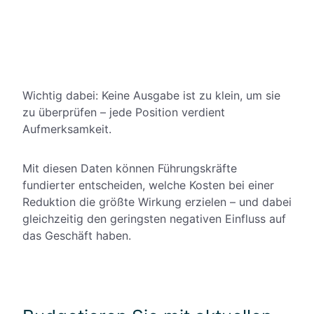
Wichtig dabei: Keine Ausgabe ist zu klein, um sie
zu überprüfen – jede Position verdient
Aufmerksamkeit.
Mit diesen Daten können Führungskräfte
fundierter entscheiden, welche Kosten bei einer
Reduktion die größte Wirkung erzielen – und dabei
gleichzeitig den geringsten negativen Einfluss auf
das Geschäft haben.