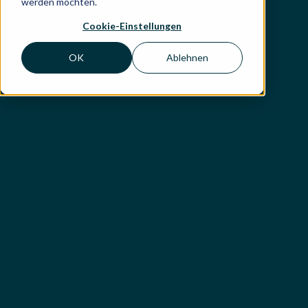
werden möchten.
Cookie-Einstellungen
OK
Ablehnen