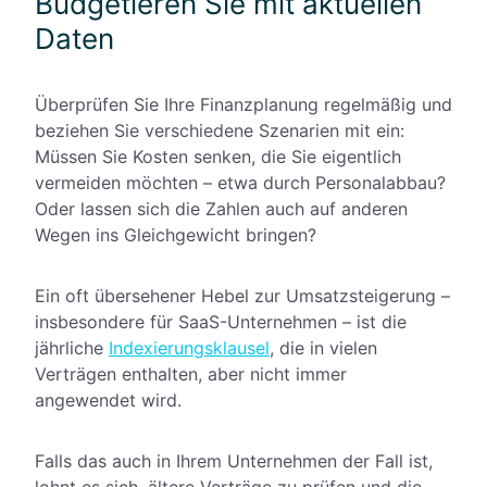
Budgetieren Sie mit aktuellen
Daten
Überprüfen Sie Ihre Finanzplanung regelmäßig und
beziehen Sie verschiedene
Szenarien mit ein:
Müssen Sie Kosten senken, die Sie eigentlich
vermeiden möchten – etwa durch Personalabbau?
Oder lassen sich die Zahlen auch auf anderen
Wegen ins Gleichgewicht bringen?
Ein oft übersehener Hebel zur Umsatzsteigerung –
insbesondere für SaaS-Unternehmen – ist die
jährliche
Indexierungsklausel
, die in vielen
Verträgen enthalten, aber nicht immer
angewendet wird.
Falls das auch in Ihrem Unternehmen der Fall ist,