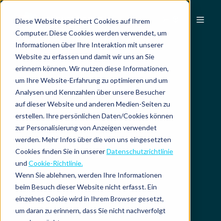
DE
Diese Website speichert Cookies auf Ihrem
Computer. Diese Cookies werden verwendet, um
Informationen über Ihre Interaktion mit unserer
Website zu erfassen und damit wir uns an Sie
erinnern können. Wir nutzen diese Informationen,
um Ihre Website-Erfahrung zu optimieren und um
Analysen und Kennzahlen über unsere Besucher
auf dieser Website und anderen Medien-Seiten zu
erstellen. Ihre persönlichen Daten/Cookies können
zur Personalisierung von Anzeigen verwendet
werden. Mehr Infos über die von uns eingesetzten
Cookies finden Sie in unserer
Datenschutzrichtlinie
und
Cookie-Richtlinie.
Wenn Sie ablehnen, werden Ihre Informationen
beim Besuch dieser Website nicht erfasst. Ein
einzelnes Cookie wird in Ihrem Browser gesetzt,
um daran zu erinnern, dass Sie nicht nachverfolgt