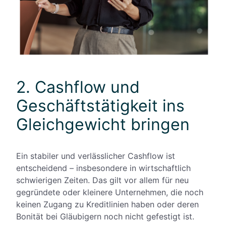
2. Cashflow und
Geschäftstätigkeit ins
Gleichgewicht bringen
Ein stabiler und verlässlicher Cashflow ist
entscheidend – insbesondere in wirtschaftlich
schwierigen Zeiten. Das gilt vor allem für neu
gegründete oder kleinere Unternehmen, die noch
keinen Zugang zu Kreditlinien haben oder deren
Bonität bei Gläubigern noch nicht gefestigt ist.