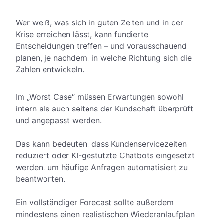
Wer weiß, was sich in guten Zeiten und in der
Krise erreichen lässt, kann fundierte
Entscheidungen treffen – und vorausschauend
planen, je nachdem, in welche Richtung sich die
Zahlen entwickeln.
Im „Worst Case“ müssen Erwartungen sowohl
intern als auch seitens der Kundschaft überprüft
und angepasst werden.
Das kann bedeuten, dass Kundenservicezeiten
reduziert oder KI-gestützte Chatbots eingesetzt
werden, um häufige Anfragen automatisiert zu
beantworten.
Ein vollständiger Forecast sollte außerdem
mindestens einen realistischen Wiederanlaufplan