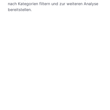
nach Kategorien filtern und zur weiteren Analyse
bereitstellen.