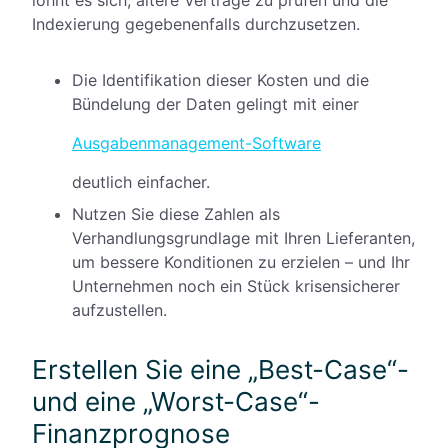
lohnt es sich, ältere Verträge zu prüfen und die
Indexierung gegebenenfalls durchzusetzen.
Die Identifikation dieser Kosten und die
Bündelung der Daten gelingt mit einer
Ausgabenmanagement-Software
deutlich einfacher.
Nutzen Sie diese Zahlen als
Verhandlungsgrundlage mit Ihren Lieferanten,
um bessere Konditionen zu erzielen – und Ihr
Unternehmen noch ein Stück krisensicherer
aufzustellen.
Erstellen Sie eine „Best-Case“-
und eine „Worst-Case“-
Finanzprognose