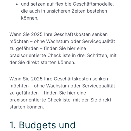
und setzen auf flexible Geschäftsmodelle,
die auch in unsicheren Zeiten bestehen
können.
Wenn Sie 2025 Ihre
Geschäftskosten senken
möchten – ohne Wachstum oder Servicequalität
zu gefährden – finden Sie hier eine
praxisorientierte Checkliste in drei Schritten, mit
der Sie direkt starten können.
Wenn Sie 2025 Ihre Geschäftskosten senken
möchten – ohne Wachstum oder Servicequalität
zu gefährden – finden Sie hier eine
praxisorientierte Checkliste, mit der Sie direkt
starten können.
1. Budgets und