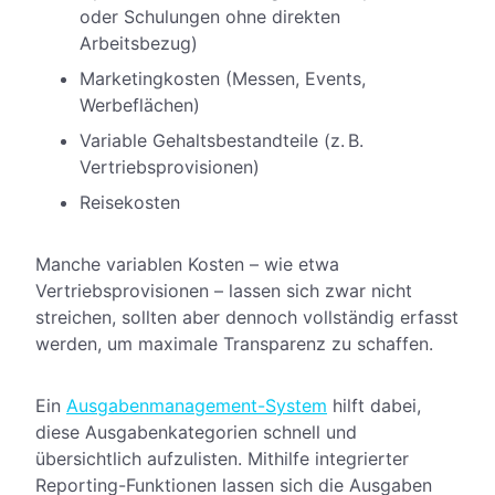
oder Schulungen ohne direkten
Arbeitsbezug)
Marketingkosten (Messen, Events,
Werbeflächen)
Variable Gehaltsbestandteile (z. B.
Vertriebsprovisionen)
Reisekosten
Manche variablen Kosten – wie etwa
Vertriebsprovisionen – lassen sich zwar nicht
streichen, sollten aber dennoch vollständig erfasst
werden, um maximale Transparenz zu schaffen.
Ein
Ausgabenmanagement-System
hilft dabei,
diese Ausgabenkategorien schnell und
übersichtlich aufzulisten. Mithilfe integrierter
Reporting-Funktionen lassen sich die Ausgaben