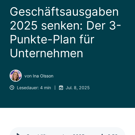
Geschäftsausgaben
2025 senken: Der 3-
Punkte-Plan für
Unternehmen
von
Ina Olsson
Lesedauer: 4 min
Jul. 8, 2025