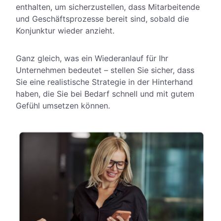
enthalten, um sicherzustellen, dass Mitarbeitende
und Geschäftsprozesse bereit sind, sobald die
Konjunktur wieder anzieht.
Ganz gleich, was ein Wiederanlauf für Ihr
Unternehmen bedeutet – stellen Sie sicher, dass
Sie eine realistische Strategie in der Hinterhand
haben, die Sie bei Bedarf schnell und mit gutem
Gefühl umsetzen können.