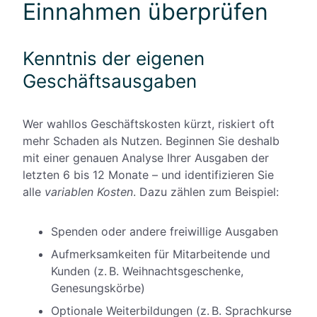
Einnahmen überprüfen
Kenntnis der eigenen
Geschäftsausgaben
Wer wahllos Geschäftskosten kürzt, riskiert oft
mehr Schaden als Nutzen. Beginnen Sie deshalb
mit einer genauen Analyse Ihrer Ausgaben der
letzten 6 bis 12 Monate – und identifizieren Sie
alle
variablen Kosten
. Dazu zählen zum Beispiel:
Spenden oder andere freiwillige Ausgaben
Aufmerksamkeiten für Mitarbeitende und
Kunden (z. B. Weihnachtsgeschenke,
Genesungskörbe)
Optionale Weiterbildungen (z. B. Sprachkurse