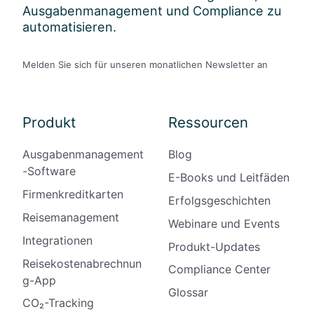
Ausgabenmanagement und Compliance zu
automatisieren.
Melden Sie sich für unseren monatlichen Newsletter an
Produkt
Ressourcen
Ausgabenmanagement
Blog
-Software
E-Books und Leitfäden
Firmenkreditkarten
Erfolgsgeschichten
Reisemanagement
Webinare und Events
Integrationen
Produkt-Updates
Reisekostenabrechnun
Compliance Center
g-App
Glossar
CO₂-Tracking