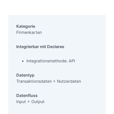
Kategorie
Firmenkarten
Integrierbar mit Declaree
Integrationsmethode: API
Datentyp
Transaktionsdaten + Nutzerdaten
Datenfluss
Input + Output