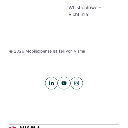
Whistleblower-
Richtlinie
© 2026 Mobilexpense ist Teil von Visma