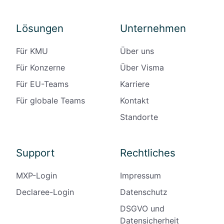
Lösungen
Unternehmen
Für KMU
Über uns
Für Konzerne
Über Visma
Für EU-Teams
Karriere
Für globale Teams
Kontakt
Standorte
Support
Rechtliches
MXP-Login
Impressum
Declaree-Login
Datenschutz
DSGVO und
Datensicherheit