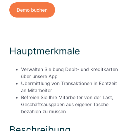
Hauptmerkmale
Verwalten Sie bunq Debit- und Kreditkarten
über unsere App
Übermittlung von Transaktionen in Echtzeit
an Mitarbeiter
Befreien Sie Ihre Mitarbeiter von der Last,
Geschäftsausgaben aus eigener Tasche
bezahlen zu müssen
Beschreibung