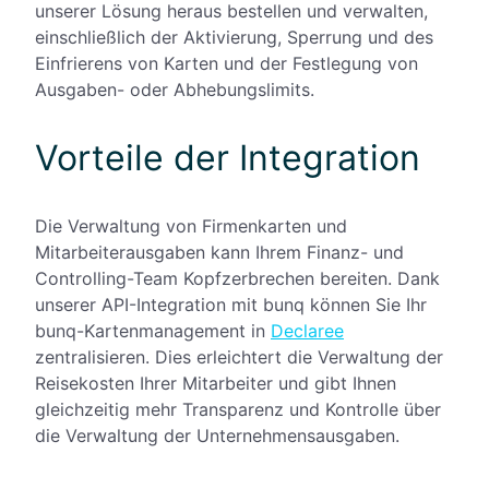
unserer Lösung heraus bestellen und verwalten,
einschließlich der Aktivierung, Sperrung und des
Einfrierens von Karten und der Festlegung von
Ausgaben- oder Abhebungslimits.
Vorteile der Integration
Die Verwaltung von Firmenkarten und
Mitarbeiterausgaben kann Ihrem Finanz- und
Controlling-Team Kopfzerbrechen bereiten. Dank
unserer API-Integration mit bunq können Sie Ihr
bunq-Kartenmanagement in
Declaree
zentralisieren. Dies erleichtert die Verwaltung der
Reisekosten Ihrer Mitarbeiter und gibt Ihnen
gleichzeitig mehr Transparenz und Kontrolle über
die Verwaltung der Unternehmensausgaben.