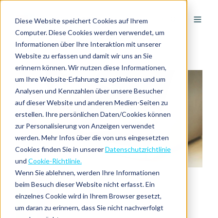
DE
Diese Website speichert Cookies auf Ihrem
Computer. Diese Cookies werden verwendet, um
Informationen über Ihre Interaktion mit unserer
Website zu erfassen und damit wir uns an Sie
erinnern können. Wir nutzen diese Informationen,
um Ihre Website-Erfahrung zu optimieren und um
Analysen und Kennzahlen über unsere Besucher
auf dieser Website und anderen Medien-Seiten zu
erstellen. Ihre persönlichen Daten/Cookies können
zur Personalisierung von Anzeigen verwendet
werden. Mehr Infos über die von uns eingesetzten
Cookies finden Sie in unserer
Datenschutzrichtlinie
und
Cookie-Richtlinie.
Wenn Sie ablehnen, werden Ihre Informationen
beim Besuch dieser Website nicht erfasst. Ein
einzelnes Cookie wird in Ihrem Browser gesetzt,
um daran zu erinnern, dass Sie nicht nachverfolgt