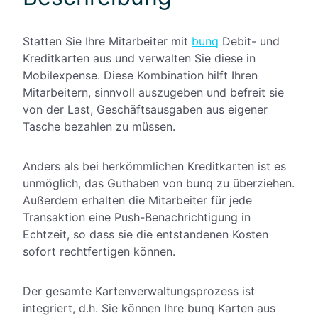
Statten Sie Ihre Mitarbeiter mit
bunq
Debit- und
Kreditkarten aus und verwalten Sie diese in
Mobilexpense. Diese Kombination hilft Ihren
Mitarbeitern, sinnvoll auszugeben und befreit sie
von der Last, Geschäftsausgaben aus eigener
Tasche bezahlen zu müssen.
Anders als bei herkömmlichen Kreditkarten ist es
unmöglich, das Guthaben von bunq zu überziehen.
Außerdem erhalten die Mitarbeiter für jede
Transaktion eine Push-Benachrichtigung in
Echtzeit, so dass sie die entstandenen Kosten
sofort rechtfertigen können.
Der gesamte Kartenverwaltungsprozess ist
integriert, d.h. Sie können Ihre bunq Karten aus