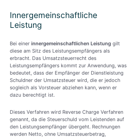
Innergemeinschaftliche
Leistung
Bei einer
innergemeinschaftlichen Leistung
gilt
diese am Sitz des Leistungsempfängers als
erbracht. Das Umsatzsteuerrecht des
Leistungsempfängers kommt zur Anwendung, was
bedeutet, dass der Empfänger der Dienstleistung
Schuldner der Umsatzsteuer wird, die er jedoch
sogleich als Vorsteuer abziehen kann, wenn er
dazu berechtigt ist.
Dieses Verfahren wird Reverse Charge Verfahren
genannt, da die Steuerschuld vom Leistenden auf
den Leistungsempfänger übergeht. Rechnungen
werden Netto, ohne Umsatzsteuerbetrag,