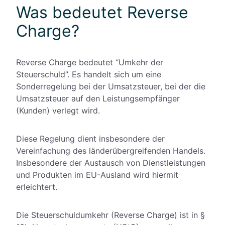
Was bedeutet Reverse
Charge?
Reverse Charge bedeutet “Umkehr der
Steuerschuld”. Es handelt sich um eine
Sonderregelung bei der Umsatzsteuer, bei der die
Umsatzsteuer auf den Leistungsempfänger
(Kunden) verlegt wird.
Diese Regelung dient insbesondere der
Vereinfachung des länderübergreifenden Handels.
Insbesondere der Austausch von Dienstleistungen
und Produkten im EU-Ausland wird hiermit
erleichtert.
Die Steuerschuldumkehr (Reverse Charge) ist in
§