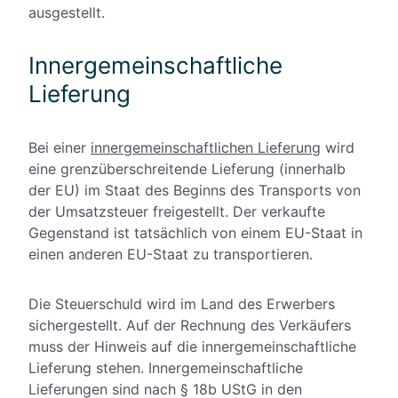
ausgestellt.
Innergemeinschaftliche
Lieferung
Bei einer
innergemeinschaftlichen Lieferung
wird
eine grenzüberschreitende Lieferung (innerhalb
der EU) im Staat des Beginns des Transports von
der Umsatzsteuer freigestellt. Der verkaufte
Gegenstand ist tatsächlich von einem EU-Staat in
einen anderen EU-Staat zu transportieren.
Die Steuerschuld wird im Land des Erwerbers
sichergestellt. Auf der Rechnung des Verkäufers
muss der Hinweis auf die innergemeinschaftliche
Lieferung stehen. Innergemeinschaftliche
Lieferungen sind nach § 18b UStG in den