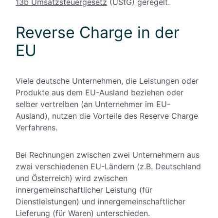
13b Umsatzsteuergesetz
(UStG) geregelt.
Reverse Charge in der
EU
Viele deutsche Unternehmen, die Leistungen oder
Produkte aus dem EU-Ausland beziehen oder
selber vertreiben (an Unternehmer im EU-
Ausland), nutzen die Vorteile des Reserve Charge
Verfahrens.
Bei Rechnungen zwischen zwei Unternehmern aus
zwei verschiedenen EU-Ländern (z.B. Deutschland
und Österreich) wird zwischen
innergemeinschaftlicher Leistung (für
Dienstleistungen) und innergemeinschaftlicher
Lieferung (für Waren) unterschieden.