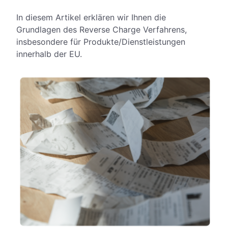
In diesem Artikel erklären wir Ihnen die
Grundlagen des Reverse Charge Verfahrens,
insbesondere für Produkte/Dienstleistungen
innerhalb der EU.