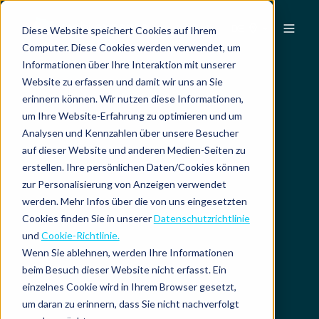
DE
Diese Website speichert Cookies auf Ihrem
Computer. Diese Cookies werden verwendet, um
Informationen über Ihre Interaktion mit unserer
Website zu erfassen und damit wir uns an Sie
erinnern können. Wir nutzen diese Informationen,
um Ihre Website-Erfahrung zu optimieren und um
Analysen und Kennzahlen über unsere Besucher
auf dieser Website und anderen Medien-Seiten zu
erstellen. Ihre persönlichen Daten/Cookies können
zur Personalisierung von Anzeigen verwendet
werden. Mehr Infos über die von uns eingesetzten
Cookies finden Sie in unserer
Datenschutzrichtlinie
und
Cookie-Richtlinie.
Wenn Sie ablehnen, werden Ihre Informationen
beim Besuch dieser Website nicht erfasst. Ein
einzelnes Cookie wird in Ihrem Browser gesetzt,
um daran zu erinnern, dass Sie nicht nachverfolgt