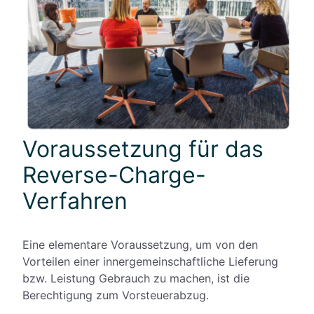
Voraussetzung für das
Reverse-Charge-
Verfahren
Eine elementare Voraussetzung, um von den
Vorteilen einer innergemeinschaftliche Lieferung
bzw. Leistung Gebrauch zu machen, ist die
Berechtigung zum Vorsteuerabzug.