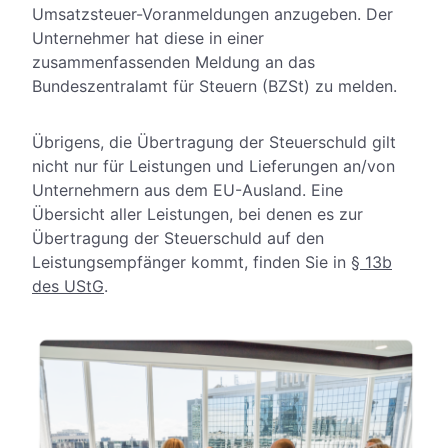
Umsatzsteuer-Voranmeldungen anzugeben. Der
Unternehmer hat diese in einer
zusammenfassenden Meldung an das
Bundeszentralamt für Steuern (BZSt) zu melden.
Übrigens, die Übertragung der Steuerschuld gilt
nicht nur für Leistungen und Lieferungen an/von
Unternehmern aus dem EU-Ausland. Eine
Übersicht aller Leistungen, bei denen es zur
Übertragung der Steuerschuld auf den
Leistungsempfänger kommt, finden Sie in
§ 13b
des UStG
.