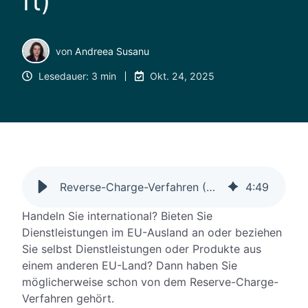
ft)
von
Andreea Susanu
Lesedauer: 3 min
Okt. 24, 2025
Reverse-Charge-Verfahren (Umkehr der Steuerschuldnerschaft)
4
:
49
Handeln Sie international? Bieten Sie
Dienstleistungen im EU-Ausland an oder beziehen
Sie selbst Dienstleistungen oder Produkte aus
einem anderen EU-Land? Dann haben Sie
möglicherweise schon von dem Reserve-Charge-
Verfahren gehört.