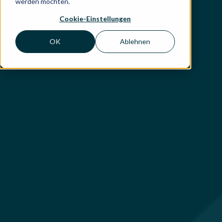
werden möchten.
Cookie-Einstellungen
OK
Ablehnen